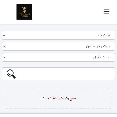
هیچ رکوردی یافت نشد.