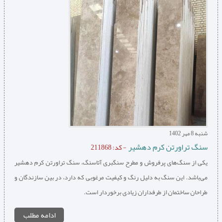
شنبه 8 مهر 1402
سنگ تراورتن کرم دهشیر
- کد: 211868
یکی از سنگ‌های پرفروش و مطرح سنگبری آتاسنگ، سنگ تراورتن کرم دهشیر
می‌باشد. این سنگ به دلیل رنگ و کیفیت مرغوبی که دارد، در بین سازندگان و
طراحان ساختمان از طرفداران زیادی برخوردار است.
ادامه مطلب