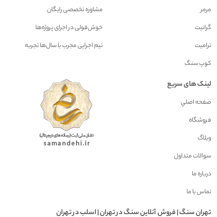
مرمر
مشاوره تخصصی رایگان
گرانیت
خوش‌قولی در اجرای پروژه‌ها
ترامیت
تیم اجرایی مجرب با سال‌ها تجربه
کوپ سنگ
لینک های سریع
صفحه اصلي
فروشگاه
وبلاگ
سوالات متداول
درباره ما
تماس با ما
تهران سنگ | فروش آنلاين سنگ در تهران | اسلب در تهران