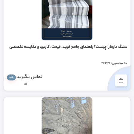
سنگ مارمارا چیست؟ راهنمای جامع خرید، قیمت، کاربرد و مقایسه تخصصی
کد محصول: 241926
تماس بگيريد
0%
#