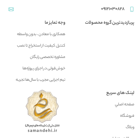
09121030828
پربازدیدترین گروه محصولات
وجه تمایز ما
همکاری با معادن ، بدون واسطه
کنترل کیفیت از استخراج تا نصب
مشاوره تخصصی رایگان
خوش‌قولی در اجرای پروژه‌ها
تیم اجرایی مجرب با سال‌ها تجربه
لینک های سریع
صفحه اصلي
فروشگاه
وبلاگ