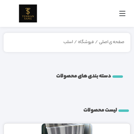
صفحه ی اصلی
/
فروشگاه
/
اسلب
دسته بندی های محصولات
لیست محصولات