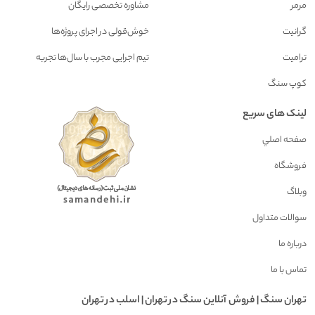
مرمر
مشاوره تخصصی رایگان
گرانیت
خوش‌قولی در اجرای پروژه‌ها
ترامیت
تیم اجرایی مجرب با سال‌ها تجربه
کوپ سنگ
لینک های سریع
صفحه اصلي
فروشگاه
وبلاگ
سوالات متداول
درباره ما
تماس با ما
تهران سنگ | فروش آنلاين سنگ در تهران | اسلب در تهران