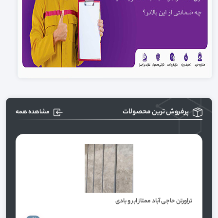
پرفروش ترین محصولات
مشاهده همه
تراورتن حاجی‌ آباد ممتاز ابر و بادی