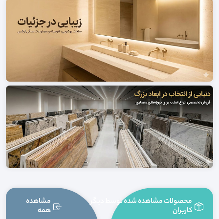
محصولات مشاهده شده توسط دیگر
مشاهده
کاربران
همه