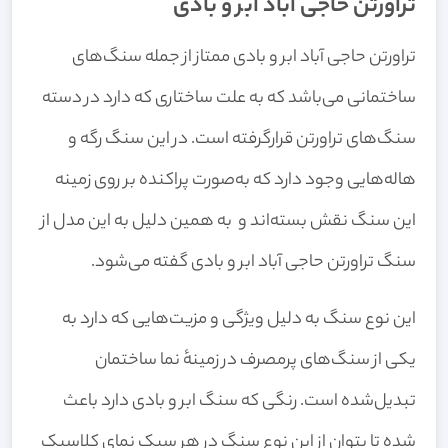
تراورتن حاجی‌ آباد ابر و بادی
تراورتن حاجی آباد ابر و بادی ممتاز از جمله سنگ‌های
ساختمانی می‌باشد که به علت ساختاری که دارد در دسته
سنگ‌های تراورتن قرارگرفته است. در این سنگ رگه و
هاله‌هایی وجود دارد که به‌صورت پراکنده بر روی زمینه
این سنگ نقش بسته‌اند و به همین دلیل به این مدل از
سنگ تراورتن حاجی‌ آباد ابر و بادی گفته می‌شود.
این نوع سنگ به دلیل ویژگی و مزیت‌هایی که دارد به
یکی از سنگ‌های پرمصرف در زمینهٔ نما ساختمان
تبدیل‌شده است. رنگی که سنگ ابر و بادی دارد باعث
شده تا بتوان از این نوع سنگ در هر سبک نمای کلاسیک