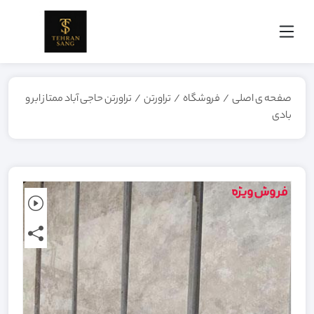
صفحه ی اصلی
/
فروشگاه
/
تراورتن
/
تراورتن حاجی‌ آباد ممتاز ابر و
بادی