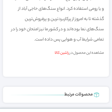
و یا رومی استفاده کرد. انواع سنگ‌های حاجی ‌آباد از
گذشته تا به امروز از پرکاربردترین و پرفروش‌ترین
سنگ‌های نما بوده‌اند و در کشور ما نیز امتحان خود را در
تمامی شرایط آب و هوایی پس داده است.
مشاهده این محصول در
راشین کالا
محصولات مرتبط