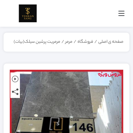
صفحه ی اصلی
/
فروشگاه
/
مرمر
/
مرمریت پرشین سیلک(بیات)