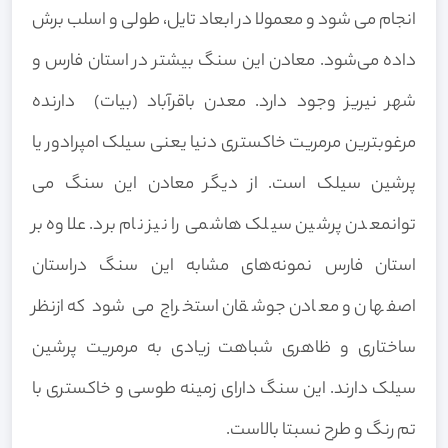
انجام می شود و معمولا در ابعاد تایل، طولی و اسلب برش
داده می‌شود. معادن این سنگ بیشتر در استان فارس و
شهر نیریز وجود دارد. معدن باقرآباد (بیات) دارنده
مرغوبترین مرمریت خاکستری دنیا یعنی سیلک امپرادور یا
پرشین سیلک است. از دیگر معادن این سنگ می
توانمعدن پرشین سیلک هاشمی را نیز نام برد. علاوه بر
استان فارس نمونه‌های مشابه این سنگ دراستان
اصفهان و معادن جوشقان استخراج می شود که ازنظر
ساختاری و ظاهری شباهت زیادی به مرمریت پرشین
سیلک دارند. این سنگ دارای زمینه طوسی و خاکستری با
تم رنگ و طرح نسبتا بالاست.