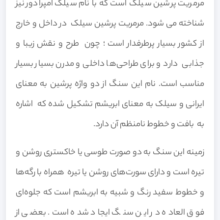
مرمریت پرشین سیلک است که با نام سیلک امپرادور نیز
شناخته می شود. مرمریت پرشین سیلک در داخل و خارج
از کشور بسیار پرطرفدار است ؛ چون طرح و نقش زیبا و
جذابی دارد و برای طراحی‌ها داخلی و مدرن بسیار بسیار
مناسب است. نام این سنگ از دو واژه پرشین به معنای
ایرانی و سیلک به معنای ابریشم تشکیل شده که اشاره
به بافت و خطوط نامنظم آن دارد.
زمینه این سنگ به دو صورت طوسی یا خاکستری روشن و
تیره است و دارای سورت‌های روشن یا تیره همراه با رگه‌ها
و خطوط سفید رنگ و شبیه به ابریشم است که جلوه‌ای
فوق العاده در این سنگ ایجاد شده است. بعضی از