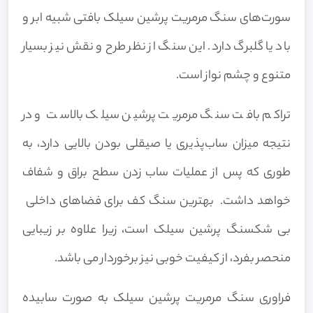
سورت‌های سنگ مرمریت پرشین سیلک بافتی شبیه ابر و
باد یا گلبرگ دارد. این سنگ از نظر طرح و نقش نیز بسیار
متنوع و چشم نواز است.
تراکم بافت سنگ مرمریت پرشین سیلک بالاست و در
نتیجه میزان ساب‌پذیری یا صیقلی بودن بالایی دارد، به
طوری که پس از عملیات ساب زدن سطح براق و شفاف
خواهد داشت. بهترین سنگ کف برای فضاهای داخلی
بی شکسنگ پرشین سیلک است، زیرا علاوه بر زیبایی
منحصر بفرد، از کیفیت خوبی نیز برخوردار می باشد.
فراوری سنگ مرمریت پرشین سیلک به صورت سابیده