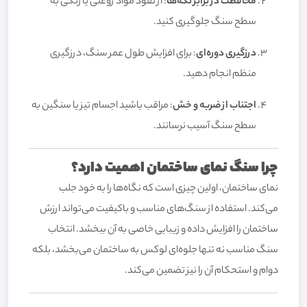
محافظت در برابر لکه‌ها
: از نفوذ مواد روغنی یا رنگی به
سطح سنگ جلوگیری کنید.
درزگیری دوره‌ای
: برای افزایش طول عمر سنگ، درزگیری
منظم انجام دهید.
اجتناب از ضربه و خش
: مراقب باشید اجسام تیز یا سنگین به
سطح سنگ آسیب نرسانند.
چرا سنگ نمای ساختمان اهمیت دارد؟
نمای ساختمان، اولین چیزی است که نگاه‌ها را به خود جلب
می‌کند. استفاده از سنگ‌های مناسب و باکیفیت می‌تواند ارزش
ساختمان را افزایش داده و زیبایی خاصی به آن ببخشد. انتخاب
سنگ مناسب نه تنها جلوه‌ای لوکس به ساختمان می‌بخشد، بلکه
دوام و استحکام آن را نیز تضمین می‌کند.