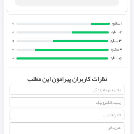
1 ستاره
0
2 ستاره
0
3 ستاره
0
4 ستاره
0
5 ستاره
0
نظرات کاربران پیرامون این مطلب