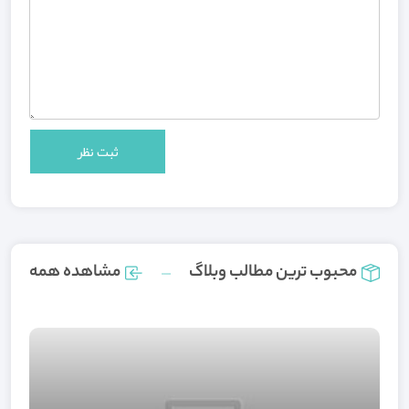
محبوب ترین مطالب وبلاگ
مشاهده همه