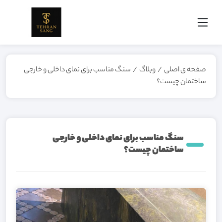
صفحه ی اصلی
/
وبلاگ
/
سنگ مناسب برای نمای داخلی و خارجی
ساختمان چیست؟
سنگ مناسب برای نمای داخلی و خارجی
ساختمان چیست؟