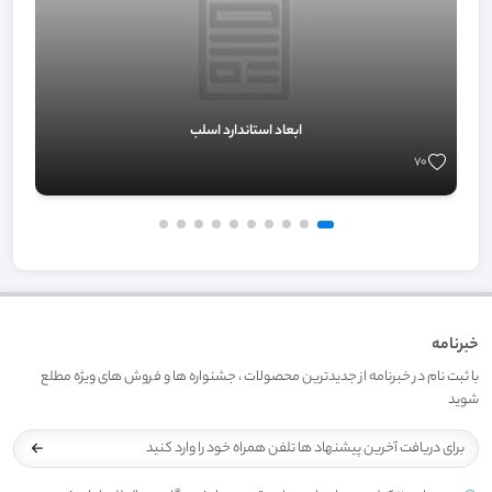
ابعاد استاندارد اسلب
70
خبرنامه
با ثبت نام در خبرنامه از جدیدترین محصولات ، جشنواره ها و فروش های ویژه مطلع
شوید