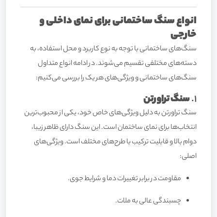
انواع سنگ ساختمانی برای نمای داخلی و
خارجی
سنگ‌های ساختمانی با توجه به نوع کاربرد و محل استفاده، به
دسته‌های مختلفی تقسیم می‌شوند. در ادامه انواع متداول
سنگ‌های ساختمانی و ویژگی‌های هر یک را بررسی می‌کنیم:
1.
سنگ تراورتن
سنگ تراورتن به دلیل ویژگی‌های خاص خود، یکی از محبوب‌ترین
انتخاب‌ها برای نمای ساختمان است. این سنگ دارای ظاهر زیبا،
دوام بالا و قابلیت ترکیب با طرح‌های مختلف است. ویژگی‌های
اصلی:
مقاومت در برابر تغییرات دما و شرایط جوی.
چسبندگی عالی به ملات.