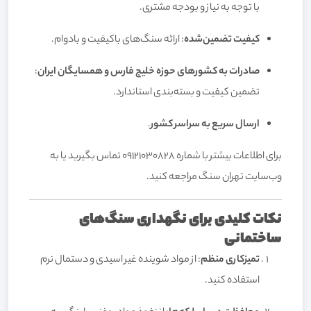
با توجه به نیاز و بودجه مشتری.
کیفیت تضمین‌شده
: ارائه سنگ‌های باکیفیت و بادوام.
صادرات به کشورهای حوزه خلیج فارس و همسایگان ایران
:
تضمین کیفیت و بسته‌بندی استاندارد.
ارسال سریع به سراسر کشور
.
برای اطلاعات بیشتر با شماره 09121030828 تماس بگیرید یا به
وب‌سایت
تهران سنگ
مراجعه کنید.
نکات کلیدی برای نگهداری سنگ‌های
ساختمانی
تمیزکاری منظم
: از مواد شوینده غیر اسیدی و دستمال نرم
استفاده کنید.