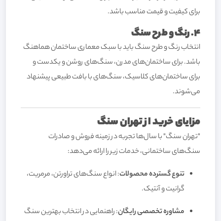
برای کیفیت و قیمت مناسب باشد.
4. رنگ و طرح سنگ
انتخاب رنگ و طرح سنگ باید با سبک معماری ساختمان هماهنگ
باشد. برای ساختمان‌های مدرن، سنگ‌های روشن و یکدست و
برای ساختمان‌های کلاسیک، سنگ‌های با بافت طبیعی پیشنهاد
می‌شوند.
مزایای خرید از تهران سنگ
"تهران سنگ" با سال‌ها تجربه در زمینه فروش و صادرات
سنگ‌های ساختمانی، خدمات زیر را ارائه می‌دهد:
تنوع گسترده محصولات
: انواع سنگ‌های تراورتن، مرمریت،
گرانیت و آنتیک.
مشاوره تخصصی رایگان
: راهنمایی در انتخاب بهترین سنگ