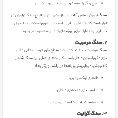
تنوع رنگی از سفید و کرم تا طلایی و شکلاتی.
سنگ تراورتن عباس آباد
، یکی از مشهورترین انواع سنگ تراورتن در
ایران است که به دلیل زیبایی و استحکام فوق‌العاده، انتخاب اول
بسیاری از معماران برای پروژه‌های لوکس محسوب می‌شود.
2.
سنگ مرمریت
سنگ مرمریت با بافت یکدست و سطح براق خود، انتخابی عالی
برای دکوراسیون داخلی است. کاربردهای اصلی این سنگ شامل
کف‌پوش، دیوارپوش و پله‌ها می‌باشد. ویژگی‌ها:
ظاهری لوکس و زیبا.
مناسب برای فضاهای داخلی.
حساسیت به مواد اسیدی و خراش.
3.
سنگ گرانیت