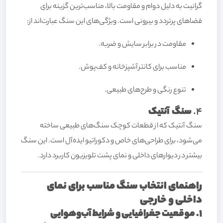
گرانیت به دلیل دوام و مقاومت بالا، مناسب‌ترین گزینه برای
فضاهای پرتردد و بیرونی است. ویژگی‌های این سنگ عبارت‌اند از:
مقاومت در برابر سایش و ضربه.
مناسب برای کانتر آشپزخانه و کف‌پوش.
تنوع رنگی و طرح‌های طبیعی.
4.
سنگ آنتیک
سنگ آنتیک که از قطعات کوچک سنگ‌های طبیعی ساخته
می‌شود، برای طراحی‌های خاص و دکوراتیو ایده‌آل است. این سنگ
بیشتر در دیوارهای داخلی و نمای پشت تلویزیون کاربرد دارد.
راهنمای انتخاب سنگ مناسب برای نمای
داخلی و خارجی
1. موقعیت جغرافیایی و شرایط آب‌وهوایی