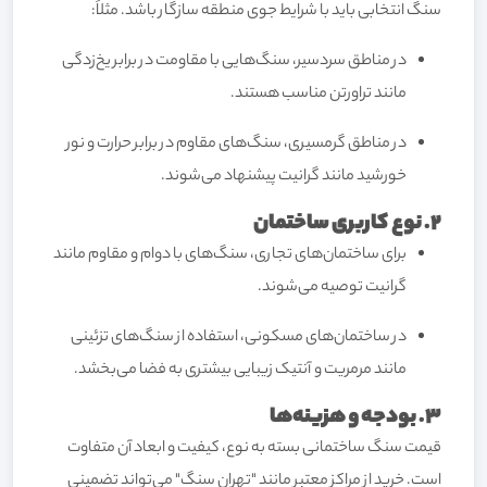
سنگ انتخابی باید با شرایط جوی منطقه سازگار باشد. مثلاً:
در مناطق سردسیر، سنگ‌هایی با مقاومت در برابر یخ‌زدگی
مانند تراورتن مناسب هستند.
در مناطق گرمسیری، سنگ‌های مقاوم در برابر حرارت و نور
خورشید مانند گرانیت پیشنهاد می‌شوند.
2. نوع کاربری ساختمان
برای ساختمان‌های تجاری، سنگ‌های با دوام و مقاوم مانند
گرانیت توصیه می‌شوند.
در ساختمان‌های مسکونی، استفاده از سنگ‌های تزئینی
مانند مرمریت و آنتیک زیبایی بیشتری به فضا می‌بخشد.
3. بودجه و هزینه‌ها
قیمت سنگ ساختمانی بسته به نوع، کیفیت و ابعاد آن متفاوت
است. خرید از مراکز معتبر مانند "تهران سنگ" می‌تواند تضمینی