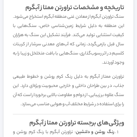
تاریخچه و مشخصات تراورتن ممتاز آبگرم
سنگ تراورتن آبگرم از معادن غنی منطقه آبگرم استخراج می‌شود.
این منطقه به دلیل شرایط زمین‌شناسی خاص، سنگ‌هایی با
کیفیت استثنایی تولید می‌کند. فرآیند تشکیل این سنگ به هزاران
سال قبل بازمی‌گردد، زمانی که آب‌های معدنی سرشار از کربنات
کلسیم در اثر رسوب‌گذاری، سنگ‌هایی با بافت متخلخل و زیبا را به
وجود آوردند.
تراورتن ممتاز آبگرم به دلیل رنگ کرم روشن و خطوط طبیعی
جذاب، در بین طراحان داخلی و خارجی محبوبیت ویژه‌ای دارد. این
سنگ علاوه بر زیبایی، از دوام و مقاومت بالایی برخوردار است که آن
را برای استفاده در شرایط مختلف آب و هوایی مناسب می‌سازد.
ویژگی‌های برجسته تراورتن ممتاز آبگرم
رنگ روشن و دلنشین
: تراورتن آبگرم با رنگ کرم روشن و