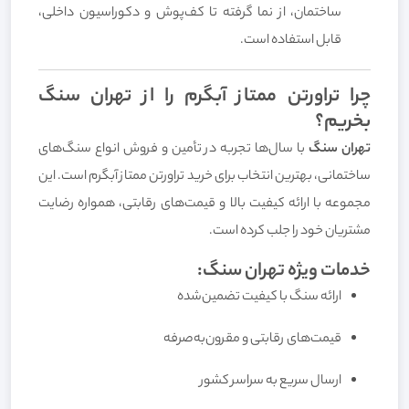
ساختمان، از نما گرفته تا کف‌پوش و دکوراسیون داخلی،
قابل استفاده است.
چرا تراورتن ممتاز آبگرم را از تهران سنگ
بخریم؟
تهران سنگ
با سال‌ها تجربه در تأمین و فروش انواع سنگ‌های
ساختمانی، بهترین انتخاب برای خرید تراورتن ممتاز آبگرم است. این
مجموعه با ارائه کیفیت بالا و قیمت‌های رقابتی، همواره رضایت
مشتریان خود را جلب کرده است.
خدمات ویژه تهران سنگ:
ارائه سنگ با کیفیت تضمین‌شده
قیمت‌های رقابتی و مقرون‌به‌صرفه
ارسال سریع به سراسر کشور