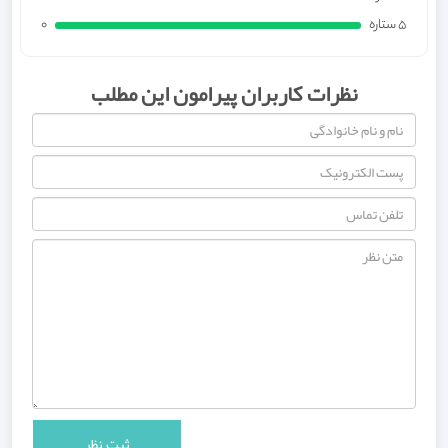
5 ستاره
0
نظرات کاربران پیرامون این مطلب