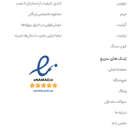
تراورتن
کنترل کیفیت از استخراج تا نصب
مرمر
مشاوره تخصصی رایگان
گرانیت
خوش‌قولی در اجرای پروژه‌ها
ترامیت
تیم اجرایی مجرب با سال‌ها تجربه
کوپ سنگ
لینک های سریع
صفحه اصلي
فروشگاه
وبلاگ
سوالات متداول
درباره ما
تماس با ما