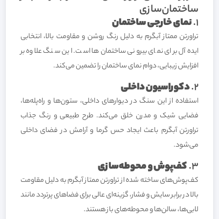
ساختمان‌سازی
1.
نمای خارجی ساختمان
تراورتن ممتاز آبگرم به دلیل رنگ روشن و مقاومت بالا، انتخابی
ایده‌آل برای نمای بیرونی ساختمان‌ها است. این سنگ علاوه بر
افزایش زیبایی، دوام نمای ساختمان را تضمین می‌کند.
2.
دکوراسیون داخلی
استفاده از این سنگ در دیوارهای داخلی، ستون‌ها و راه‌پله‌ها،
فضایی شیک و مدرن خلق می‌کند. طرح طبیعی و رنگ جذاب
تراورتن آبگرم باعث ایجاد حس گرما و آرامش در فضای داخلی
می‌شود.
3.
کف‌پوش و محوطه‌سازی
کف‌پوش‌های ساخته شده از تراورتن ممتاز آبگرم به دلیل مقاومت
بالا در برابر سایش و فشار، گزینه‌ای عالی برای فضاهای پرتردد مانند
لابی‌ها، سالن‌ها و محوطه‌های باز هستند.