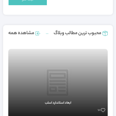
محبوب ترین مطالب وبلاگ
مشاهده همه
ابعاد استاندارد اسلب
70