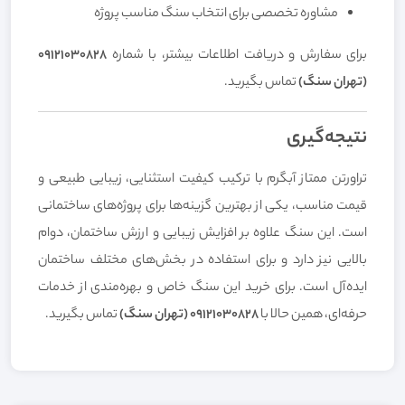
مشاوره تخصصی برای انتخاب سنگ مناسب پروژه
برای سفارش و دریافت اطلاعات بیشتر، با شماره
09121030828
(تهران سنگ)
تماس بگیرید.
نتیجه‌گیری
تراورتن ممتاز آبگرم با ترکیب کیفیت استثنایی، زیبایی طبیعی و
قیمت مناسب، یکی از بهترین گزینه‌ها برای پروژه‌های ساختمانی
است. این سنگ علاوه بر افزایش زیبایی و ارزش ساختمان، دوام
بالایی نیز دارد و برای استفاده در بخش‌های مختلف ساختمان
ایده‌آل است. برای خرید این سنگ خاص و بهره‌مندی از خدمات
حرفه‌ای، همین حالا با
09121030828 (تهران سنگ)
تماس بگیرید.