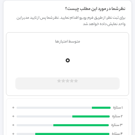
نظر شما در مورد این مطلب چیست؟
برای ثبت نظر، از طریق فرم روبرو اقدام نمایید. نظر شما پس از تایید مدیر این
واحد نمایش داده خواهد شد
متوسط امتیاز ها
0
1 ستاره
0
2 ستاره
0
3 ستاره
0
4 ستاره
0