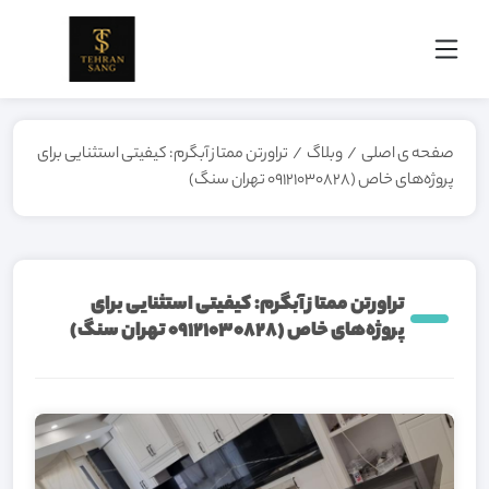
صفحه ی اصلی
/
وبلاگ
/
تراورتن ممتاز آبگرم: کیفیتی استثنایی برای
پروژه‌های خاص (09121030828 تهران سنگ)
تراورتن ممتاز آبگرم: کیفیتی استثنایی برای
پروژه‌های خاص (09121030828 تهران سنگ)