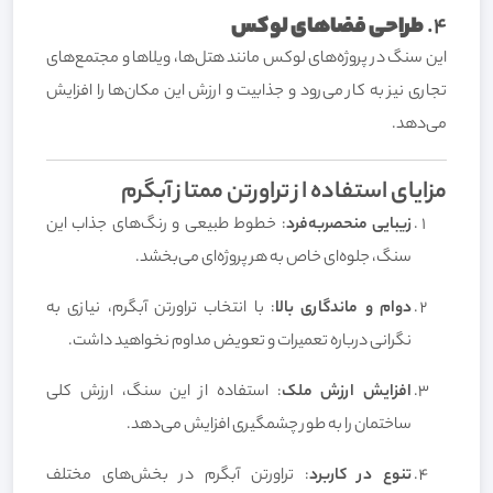
4.
طراحی فضاهای لوکس
این سنگ در پروژه‌های لوکس مانند هتل‌ها، ویلاها و مجتمع‌های
تجاری نیز به کار می‌رود و جذابیت و ارزش این مکان‌ها را افزایش
می‌دهد.
مزایای استفاده از تراورتن ممتاز آبگرم
زیبایی منحصربه‌فرد
: خطوط طبیعی و رنگ‌های جذاب این
سنگ، جلوه‌ای خاص به هر پروژه‌ای می‌بخشد.
دوام و ماندگاری بالا
: با انتخاب تراورتن آبگرم، نیازی به
نگرانی درباره تعمیرات و تعویض مداوم نخواهید داشت.
افزایش ارزش ملک
: استفاده از این سنگ، ارزش کلی
ساختمان را به طور چشمگیری افزایش می‌دهد.
تنوع در کاربرد
: تراورتن آبگرم در بخش‌های مختلف