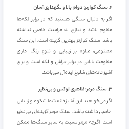
2. سنگ کوارتز: دوام بالا و نگهداری آسان
اگر به دنبال سنگی هستید که در برابر لکه‌ها
مقاوم باشد و نیازی به مراقبت خاصی نداشته
باشد، سنگ کوارتز بهترین گزینه است. این سنگ
مصنوعی، علاوه بر زیبایی و تنوع رنگ، دارای
مقاومت بالایی در برابر خراش و لکه است و برای
آشپزخانه‌های شلوغ ایده‌آل می‌باشد.
3. سنگ مرمر: ظاهری لوکس و بی‌نظیر
اگر می‌خواهید اپن آشپزخانه شما شکوه و زیبایی
خاصی داشته باشد، سنگ مرمر گزینه‌ای بی‌نظیر
است. اگرچه مرمر نسبت به سایر سنگ‌ها ممکن