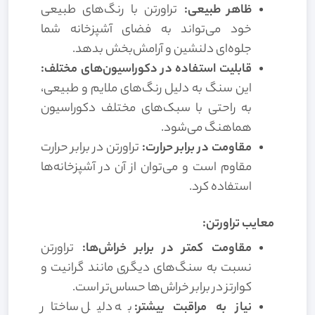
ظاهر طبیعی:
تراورتن با رنگ‌های طبیعی
خود می‌تواند به فضای آشپزخانه شما
جلوه‌ای دلنشین و آرامش‌بخش بدهد.
قابلیت استفاده در دکوراسیون‌های مختلف:
این سنگ به دلیل رنگ‌های ملایم و طبیعی،
به راحتی با سبک‌های مختلف دکوراسیون
هماهنگ می‌شود.
مقاومت در برابر حرارت:
تراورتن در برابر حرارت
مقاوم است و می‌توان از آن در آشپزخانه‌ها
استفاده کرد.
معایب تراورتن:
مقاومت کمتر در برابر خراش‌ها:
تراورتن
نسبت به سنگ‌های دیگری مانند گرانیت و
کوارتز در برابر خراش‌ها حساس‌تر است.
نیاز به مراقبت بیشتر:
به دلیل ساختار