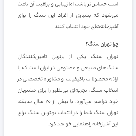
است حساس‌تر باشد، اما زیبایی و براقیت آن باعث
می‌شود که بسیاری از افراد این سنگ را برای
آشپزخانه‌های خود انتخاب کنند.
چرا تهران سنگ؟
تهران سنگ یکی از برترین تامین‌کنندگان
سنگ‌های طبیعی و مصنوعی در ایران است که با
ارائه محصولات باکیفیت و مشاوره تخصصی در
انتخاب سنگ، تجربه‌ای بی‌نظیر را برای مشتریان
خود فراهم می‌آورد. با بیش از 20 سال سابقه،
تهران سنگ شما را در انتخاب بهترین سنگ برای
اپن آشپزخانه راهنمایی خواهد کرد.