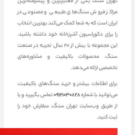
تهران سنگ یکی از معتبرترین و پیشرفته‌ترین
مراکز فروش سنگ‌های طبیعی و مصنوعی در
ایران است که به شما کمک می‌کند بهترین انتخاب
را برای دکوراسیون آشپزخانه خود داشته باشید.
این مجموعه با بیش از 20 سال تجربه در صنعت
سنگ، محصولات باکیفیت و مشاوره‌های
تخصصی ارائه می‌دهد.
برای اطلاعات بیشتر و خرید سنگ‌های باکیفیت،
می‌توانید با شماره
09121030828
تماس بگیرید و یا
از طریق وب‌سایت تهران سنگ، سفارش خود را
ثبت کنید.