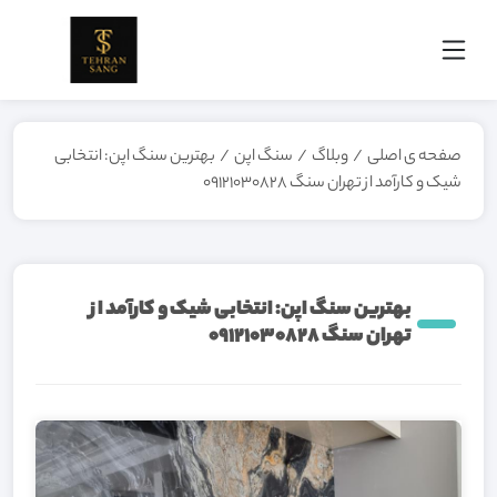
صفحه ی اصلی
/
وبلاگ
/
سنگ اپن
/
بهترین سنگ اپن: انتخابی
شیک و کارآمد از تهران سنگ 09121030828
بهترین سنگ اپن: انتخابی شیک و کارآمد از
تهران سنگ 09121030828