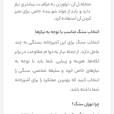
متخلخل آن، تراورتن به مراقبت بیشتری نیاز
دارد و باید از مواد شوینده خاص برای تمیز
کردن آن استفاده کرد.
انتخاب سنگ مناسب با توجه به نیازها
انتخاب سنگ برای اپن آشپزخانه بستگی به چند
عامل دارد، از جمله نیاز به دوام، مقاومت در برابر
لکه‌ها، هزینه و زیبایی. شما باید با توجه به
نیازهای خاص خود و سلیقه شخصی، سنگی را
انتخاب کنید که بهترین عملکرد را برای آشپزخانه
شما داشته باشد.
چرا تهران سنگ؟