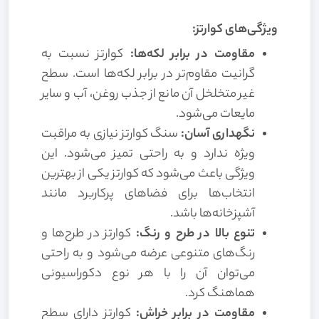
ویژگی‌های کوارتز:
مقاومت در برابر لکه‌ها:
کوارتز نسبت به
گرانیت مقاوم‌تر در برابر لکه‌ها است. سطح
غیر متخلخل آن مانع از جذب روغن، آب و سایر
مایعات می‌شود.
نگهداری آسان:
سنگ کوارتز نیازی به مراقبت
ویژه ندارد و به راحتی تمیز می‌شود. این
ویژگی باعث می‌شود که کوارتز یکی از بهترین
انتخاب‌ها برای فضاهای پرکاربرد مانند
آشپزخانه‌ها باشد.
تنوع بالا در طرح و رنگ:
کوارتز در طرح‌ها و
رنگ‌های متنوعی عرضه می‌شود و به راحتی
می‌توان آن را با هر نوع دکوراسیونی
هماهنگ کرد.
مقاومت در برابر خراش:
کوارتز دارای سطح