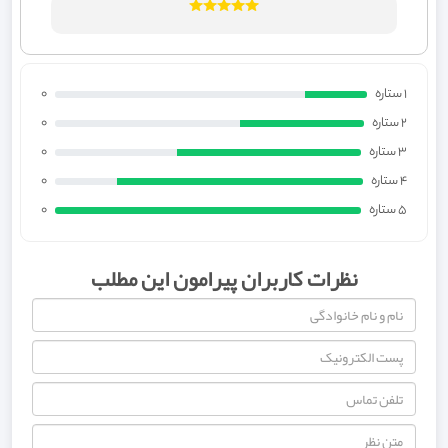
1 ستاره
0
2 ستاره
0
3 ستاره
0
4 ستاره
0
5 ستاره
0
نظرات کاربران پیرامون این مطلب