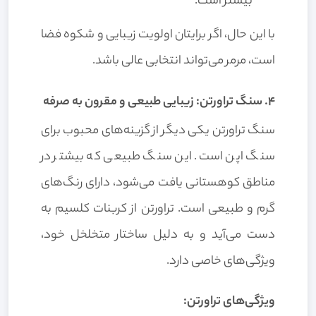
بیشتر است.
با این حال، اگر برایتان اولویت زیبایی و شکوه فضا
است، مرمر می‌تواند انتخابی عالی باشد.
4. سنگ تراورتن: زیبایی طبیعی و مقرون به صرفه
سنگ تراورتن یکی دیگر از گزینه‌های محبوب برای
سنگ اپن است. این سنگ طبیعی که بیشتر در
مناطق کوهستانی یافت می‌شود، دارای رنگ‌های
گرم و طبیعی است. تراورتن از کربنات کلسیم به
دست می‌آید و به دلیل ساختار متخلخل خود،
ویژگی‌های خاصی دارد.
ویژگی‌های تراورتن: