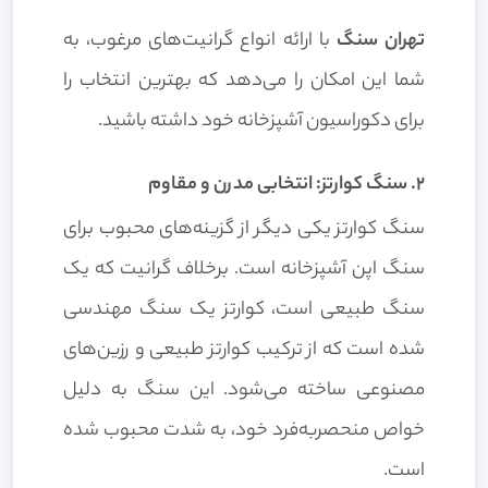
تهران سنگ
با ارائه انواع گرانیت‌های مرغوب، به
شما این امکان را می‌دهد که بهترین انتخاب را
برای دکوراسیون آشپزخانه خود داشته باشید.
2. سنگ کوارتز: انتخابی مدرن و مقاوم
سنگ کوارتز یکی دیگر از گزینه‌های محبوب برای
سنگ اپن آشپزخانه است. برخلاف گرانیت که یک
سنگ طبیعی است، کوارتز یک سنگ مهندسی
شده است که از ترکیب کوارتز طبیعی و رزین‌های
مصنوعی ساخته می‌شود. این سنگ به دلیل
خواص منحصربه‌فرد خود، به شدت محبوب شده
است.