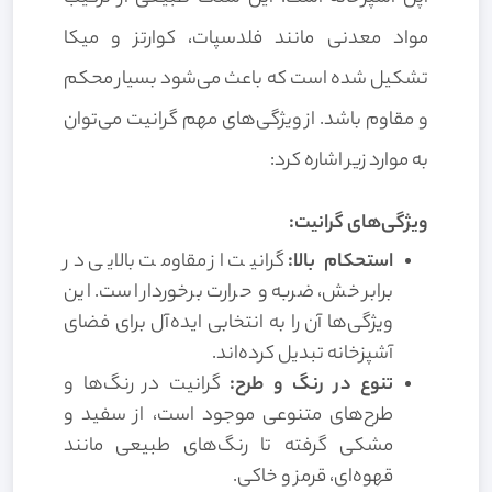
مواد معدنی مانند فلدسپات، کوارتز و میکا
تشکیل شده است که باعث می‌شود بسیار محکم
و مقاوم باشد. از ویژگی‌های مهم گرانیت می‌توان
به موارد زیر اشاره کرد:
ویژگی‌های گرانیت:
استحکام بالا:
گرانیت از مقاومت بالایی در
برابر خش، ضربه و حرارت برخوردار است. این
ویژگی‌ها آن را به انتخابی ایده‌آل برای فضای
آشپزخانه تبدیل کرده‌اند.
تنوع در رنگ و طرح:
گرانیت در رنگ‌ها و
طرح‌های متنوعی موجود است، از سفید و
مشکی گرفته تا رنگ‌های طبیعی مانند
قهوه‌ای، قرمز و خاکی.