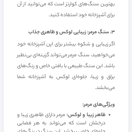
بهترین سنگ‌های کوارتز است که می‌توانید از آن
برای آشپزخانه خود استفاده کنید.
3. سنگ مرمر: زیبایی لوکس و ظاهری جذاب
اگر زیبایی و شکوه بیشتر برای اپن آشپزخانه خود
می‌خواهید، سنگ مرمر می‌تواند گزینه‌ای بی‌نظیر
باشد. این سنگ طبیعی با بافتی خاص و رنگ‌های
براق و زیبا، جلوه‌ای لوکس به آشپزخانه شما
می‌بخشد.
ویژگی‌های مرمر:
ظاهر زیبا و لوکس:
مرمر دارای ظاهری زیبا و
درخشان است که می‌تواند به هر فضایی
جلوه‌ای خاص ببخشد. این سنگ در رنگ‌های