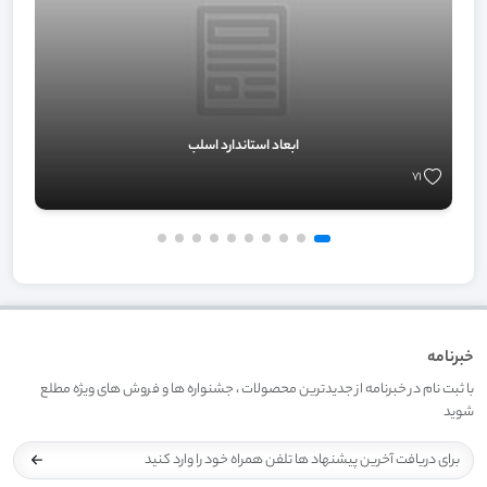
ابعاد استاندارد اسلب
71
خبرنامه
با ثبت نام در خبرنامه از جدیدترین محصولات ، جشنواره ها و فروش های ویژه مطلع
شوید