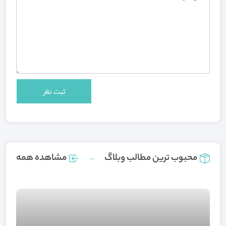
محبوب ترین مطالب وبلاگ
مشاهده همه