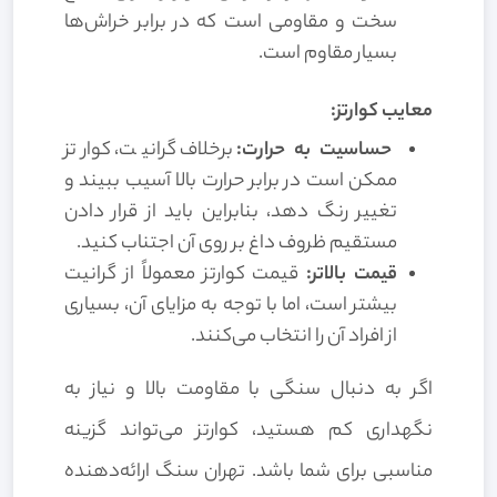
سخت و مقاومی است که در برابر خراش‌ها
بسیار مقاوم است.
معایب کوارتز:
حساسیت به حرارت:
برخلاف گرانیت، کوارتز
ممکن است در برابر حرارت بالا آسیب ببیند و
تغییر رنگ دهد، بنابراین باید از قرار دادن
مستقیم ظروف داغ بر روی آن اجتناب کنید.
قیمت بالاتر:
قیمت کوارتز معمولاً از گرانیت
بیشتر است، اما با توجه به مزایای آن، بسیاری
از افراد آن را انتخاب می‌کنند.
اگر به دنبال سنگی با مقاومت بالا و نیاز به
نگهداری کم هستید، کوارتز می‌تواند گزینه
مناسبی برای شما باشد. تهران سنگ ارائه‌دهنده