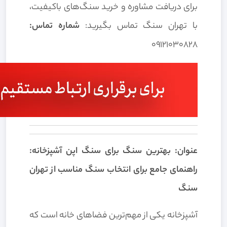
برای دریافت مشاوره و خرید سنگ‌های باکیفیت،
با تهران سنگ تماس بگیرید:
شماره تماس:
09121030828
عنوان: بهترین سنگ برای سنگ اپن آشپزخانه:
راهنمای جامع برای انتخاب سنگ مناسب از تهران
سنگ
آشپزخانه یکی از مهم‌ترین فضاهای خانه است که