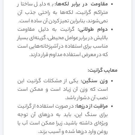
مقاومت در برابر لکه‌ها:
به دلیل ساختار
متراکم گرانیت، لکه‌ها به راحتی جذب آن
نمی‌شوند، بنابراین تمیز کردن آن ساده است.
دوام طولانی:
گرانیت به دلیل مقاومت
بالایش در برابر عوامل محیطی، گزینه‌ای بسیار
مناسب برای استفاده در آشپزخانه‌هایی است
که در معرض استفاده مداوم قرار دارند.
معایب گرانیت:
وزن سنگین:
یکی از مشکلات گرانیت این
است که وزن آن زیاد است و ممکن است
نصب آن دشوار باشد.
مراقبت از درزها:
در صورت استفاده از گرانیت
برای سنگ اپن، باید به درزهای آن توجه
ویژه‌ای داشته باشید، زیرا ممکن است آب یا
روغن وارد درزها شده و آسیب بزند.