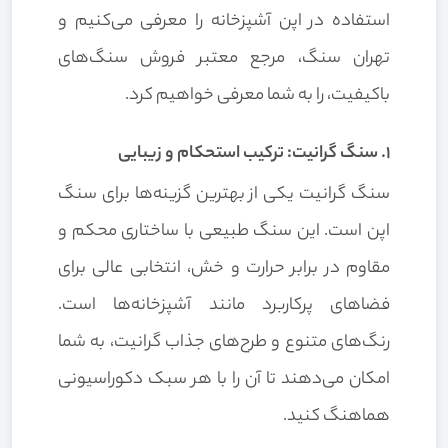
استفاده در اپن آشپزخانه را معرفی می‌کنیم و
تهران سنگ، مرجع معتبر فروش سنگ‌های
باکیفیت، را به شما معرفی خواهیم کرد.
1. سنگ گرانیت: ترکیب استحکام و زیبایی
سنگ گرانیت یکی از بهترین گزینه‌ها برای سنگ
اپن است. این سنگ طبیعی با ساختاری محکم و
مقاوم در برابر حرارت و خش، انتخابی عالی برای
فضاهای پرکاربرد مانند آشپزخانه‌ها است.
رنگ‌های متنوع و طرح‌های جذاب گرانیت، به شما
امکان می‌دهند تا آن را با هر سبک دکوراسیونی
هماهنگ کنید.