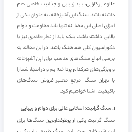
علاوه بر کارایی، باید زیبایی و جذابیت خاصی هم
داشته باشد. سنگ اپن آشپزخانه، به عنوان یکی از
اجزای اصلی این فضا، نه تنها باید مقاومت و دوام
بالایی داشته باشد، بلکه باید از نظر ظاهری نیز با
دکوراسیون کلی هماهنگ باشد. در این مقاله، به
بررسی انواع سنگ‌های مناسب برای اپن آشپزخانه
و ویژگی‌های هرکدام پرداخته‌ایم و در انتها، شما را
با تهران سنگ، مرجع معتبر فروش سنگ‌های
باکیفیت، آشنا خواهیم کرد.
1. سنگ گرانیت: انتخابی عالی برای دوام و زیبایی
سنگ گرانیت یکی از پرطرفدارترین سنگ‌ها برای
اپن آشپزخانه است. این سنگ طبیعی از ترکیب