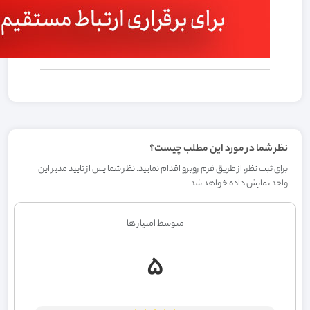
نظر شما در مورد این مطلب چیست؟
برای ثبت نظر، از طریق فرم روبرو اقدام نمایید. نظر شما پس از تایید مدیر این
واحد نمایش داده خواهد شد
متوسط امتیاز ها
5