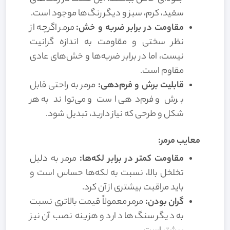
سفید، کرم، سبز و دیگر رنگ‌ها موجود است.
مقاومت در برابر ضربه و خش:
مرمر اگرچه از
نظر سختی و مقاومت به اندازه گرانیت
نیست، اما در برابر ضربه‌ها و خش‌های عادی
مقاوم است.
قابلیت برش و فرم‌دهی:
مرمر به راحتی قابل
برش و فرم‌دهی است و می‌تواند به هر
شکل و طرحی که نیاز دارید، تبدیل شود.
معایب مرمر:
مقاومت کمتر در برابر لکه‌ها:
مرمر به دلیل
تخلخل بالا، نسبت به لکه‌ها حساس است و
باید مراقبت بیشتری از آن کرد.
گران بودن:
مرمر معمولاً قیمت بالاتری نسبت
به دیگر سنگ‌ها دارد و هزینه نصب آن نیز