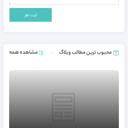
محبوب ترین مطالب وبلاگ
مشاهده همه