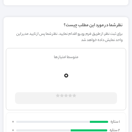
نظر شما در مورد این مطلب چیست؟
برای ثبت نظر، از طریق فرم روبرو اقدام نمایید. نظر شما پس از تایید مدیر این
واحد نمایش داده خواهد شد
متوسط امتیاز ها
0
1 ستاره
0
2 ستاره
0