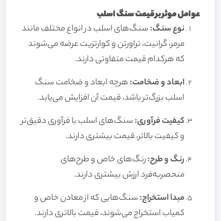
عوامل موثر بر قیمت سنگ اسلب
نوع سنگ:
سنگ‌های اسلب در انواع مختلف مانند
مرمر، گرانیت، تراورتن و کوارتزیت عرضه می‌شوند
که هرکدام قیمت متفاوتی دارند.
ابعاد و ضخامت:
هرچه ابعاد و ضخامت سنگ
اسلب بزرگ‌تر باشد، قیمت آن افزایش می‌یابد.
کیفیت فرآوری:
سنگ‌های اسلب با فرآوری دقیق‌تر
و کیفیت بالاتر، قیمت بیشتری دارند.
رنگ و طرح:
رنگ‌های خاص و طرح‌های
منحصر‌به‌فرد ارزش بیشتری دارند.
مبدا استخراج:
سنگ‌هایی که از معادن خاص و
کمیاب استخراج می‌شوند، قیمت بالاتری دارند.