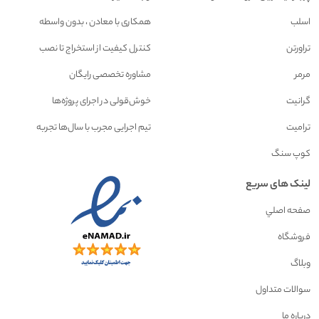
اسلب
همکاری با معادن ، بدون واسطه
تراورتن
کنترل کیفیت از استخراج تا نصب
مرمر
مشاوره تخصصی رایگان
گرانیت
خوش‌قولی در اجرای پروژه‌ها
ترامیت
تیم اجرایی مجرب با سال‌ها تجربه
کوپ سنگ
لینک های سریع
صفحه اصلي
فروشگاه
وبلاگ
سوالات متداول
درباره ما