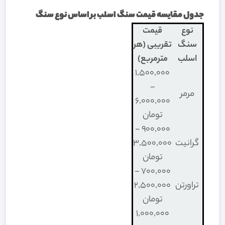
جدول مقایسه قیمت سنگ اسلب بر اساس نوع سنگ
نوع
قیمت
سنگ
تقریبی (هر
اسلب
مترمربع)
1,500,000
-
مرمر
6,000,000
تومان
900,000 -
گرانیت
3,500,000
تومان
700,000 -
تراورتن
2,500,000
تومان
1,000,000