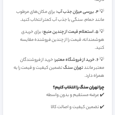
💡
4. بررسی میزان جذب آب:
برای مکان‌های مرطوب
مانند حمام، سنگی با جذب آب کمتر انتخاب کنید.
💡
5. استعلام قیمت از چندین منبع:
برای خریدی
هوشمندانه، قیمت را از چندین فروشنده مقایسه
کنید.
💡
6. خرید از فروشگاه معتبر:
خرید از فروشندگان
معتبر مانند
تهران سنگ
تضمین کیفیت و قیمت را به
همراه دارد.
چرا تهران سنگ را انتخاب کنیم؟
✔️ عرضه مستقیم و بدون واسطه
✔️ تضمین کیفیت و اصالت کالا