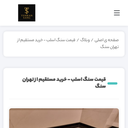
صفحه ی اصلی
/
وبلاگ
/
قیمت سنگ اسلب - خرید مستقیم از
تهران سنگ
قیمت سنگ اسلب - خرید مستقیم از تهران
سنگ