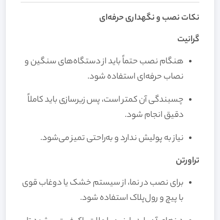
نکات نصب و نگهداری حرفه‌ای
گرانیت
هنگام نصب حتماً باید از دستگاه‌های سنگین و
نصاب حرفه‌ای استفاده شود.
چسبندگی آن کمتر است، پس زیرسازی باید کاملاً
دقیق انجام شود.
نیاز به پولیش ندارد و به‌راحتی تمیز می‌شود.
تراورتن
برای نصب در نما، از سیستم خشک یا دوغاب قوی
با پیچ و رول‌پلاک استفاده شود.