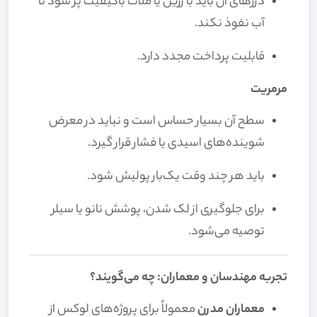
درزهای آن باید با رزین یا ملات باکیفیت پر شود تا
آب نفوذ نکند.
قابلیت پرداخت مجدد دارد.
مرمریت
سطح آن بسیار حساس است و نباید در معرض
شوینده‌های اسیدی یا فشار قرار گیرد.
باید هر چند وقت یک‌بار پولیش شود.
برای جلوگیری از لک شدن، پوشش نانو یا سیلر
توصیه می‌شود.
تجربه مهندسان و معماران: چه می‌گویند؟
معماران مدرن
معمولاً برای پروژه‌های لوکس از