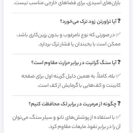
باران‌های اسیدی، برای فضاهای خارجی مناسب نیست.
❓ آیا تراورتن زود ترک می‌خورد؟
✅ در صورتی که نوع نامرغوب و بدون رزین‌کاری باشد،
ممکن است با یخبندان یا فشار ترک بردارد.
❓ آیا سنگ گرانیت در برابر حرارت مقاوم است؟
✅ بله، کاملاً. به همین دلیل گزینه اول برای صفحه
کابینت و کف‌هایی با گرمایش از کف است.
❓ چگونه از مرمریت در برابر لک محافظت کنیم؟
✅ با استفاده از پوشش‌های نانو و سیلر سنگ، می‌توان
آن را در برابر نفوذ مایعات مقاوم کرد.