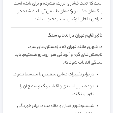
است که تحت فشار و حرارت، فشرده و براق شده است.
رنگ‌های جذاب و رگه‌های طبیعی آن باعث شده در
طراحی داخلی لوکس بسیار محبوب باشد.
تأثیر اقلیم تهران در انتخاب سنگ
در شهری مانند
تهران
که با زمستان‌های سرد،
تابستان‌های گرم و آلودگی هوا روبه‌رو هستیم، باید
سنگی انتخاب شود که:
در برابر تغییرات دمایی منقبض یا منبسط نشود.
دوده، باران اسیدی و آفتاب رنگ و سطح آن را
تخریب نکند.
شست‌وشوی آسان و مقاومت در برابر خوردگی