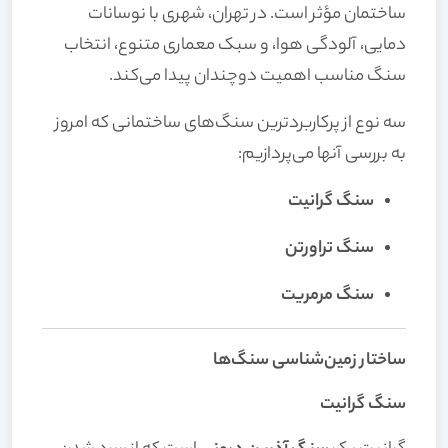
ساختمان مؤثر است. در تهران، شهری با نوسانات
دمایی، آلودگی هوا، و سبک معماری متنوع، انتخاب
سنگ مناسب اهمیت دوچندان پیدا می‌کند.
سه نوع از پرکاربردترین سنگ‌های ساختمانی که امروز
به بررسی آنها می‌پردازیم:
سنگ گرانیت
سنگ تراورتن
سنگ مرمریت
ساختار زمین‌شناسی سنگ‌ها
سنگ گرانیت