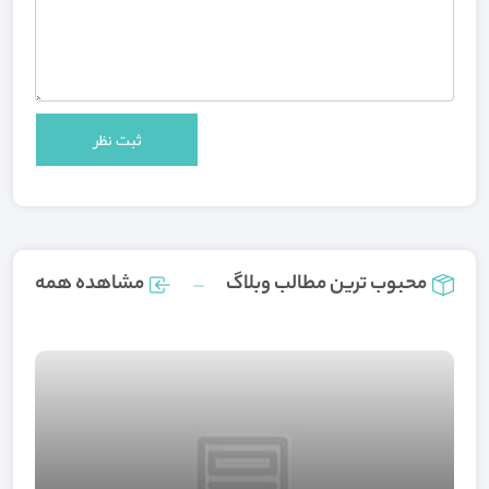
محبوب ترین مطالب وبلاگ
مشاهده همه