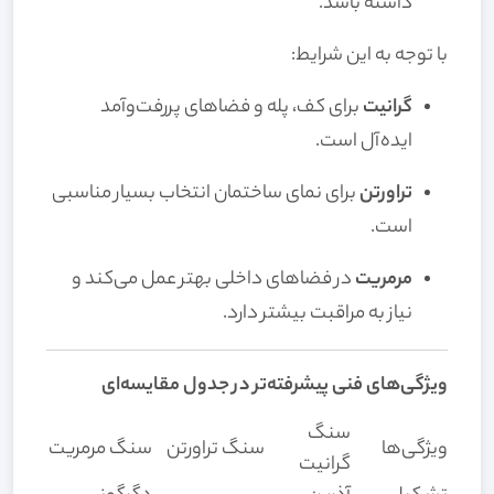
داشته باشد.
با توجه به این شرایط:
گرانیت
برای کف، پله و فضاهای پررفت‌وآمد
ایده‌آل است.
تراورتن
برای نمای ساختمان انتخاب بسیار مناسبی
است.
مرمریت
در فضاهای داخلی بهتر عمل می‌کند و
نیاز به مراقبت بیشتر دارد.
ویژگی‌های فنی پیشرفته‌تر در جدول مقایسه‌ای
سنگ
ویژگی‌ها
سنگ تراورتن
سنگ مرمریت
گرانیت