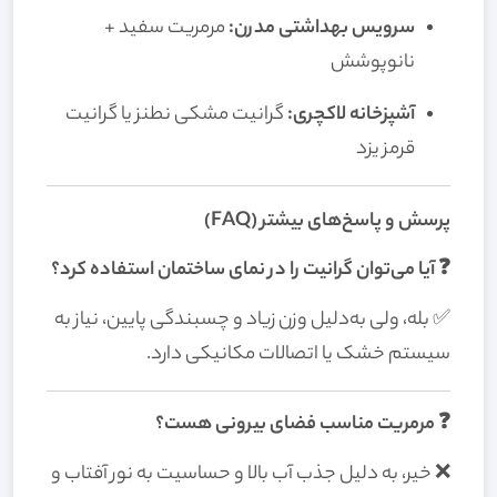
سرویس بهداشتی مدرن:
مرمریت سفید +
نانوپوشش
آشپزخانه لاکچری:
گرانیت مشکی نطنز یا گرانیت
قرمز یزد
پرسش و پاسخ‌های بیشتر (FAQ)
❓ آیا می‌توان گرانیت را در نمای ساختمان استفاده کرد؟
✅ بله، ولی به‌دلیل وزن زیاد و چسبندگی پایین، نیاز به
سیستم خشک یا اتصالات مکانیکی دارد.
❓ مرمریت مناسب فضای بیرونی هست؟
❌ خیر، به دلیل جذب آب بالا و حساسیت به نور آفتاب و