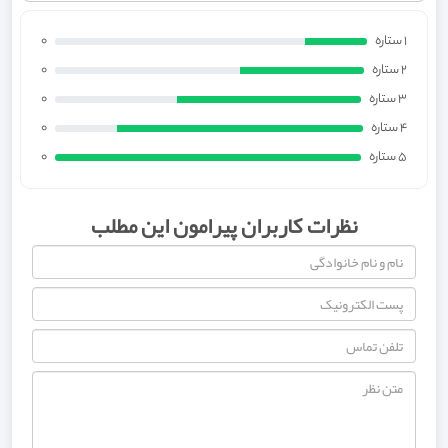
1 ستاره
0
2 ستاره
0
3 ستاره
0
4 ستاره
0
5 ستاره
0
نظرات کاربران پیرامون این مطلب