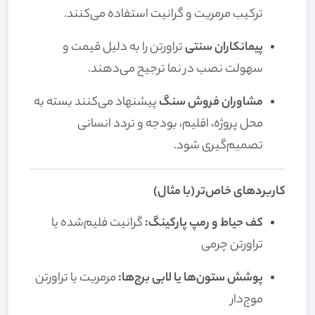
ترکیب مرمریت و گرانیت استفاده می‌کنند.
پیمانکاران سنتی
تراورتن را به دلیل قیمت و
سهولت نصب در نما ترجیح می‌دهند.
مشاوران فروش سنگ
پیشنهاد می‌کنند بسته به
محل پروژه، اقلیم، بودجه و تردد انسانی
تصمیم‌گیری شود.
کاربردهای خاص‌تر (با مثال)
کف حیاط و رمپ پارکینگ:
گرانیت فلیم‌شده یا
تراورتن چرمی
پوشش ستون‌ها یا لابی برج‌ها:
مرمریت یا تراورتن
موج‌دار