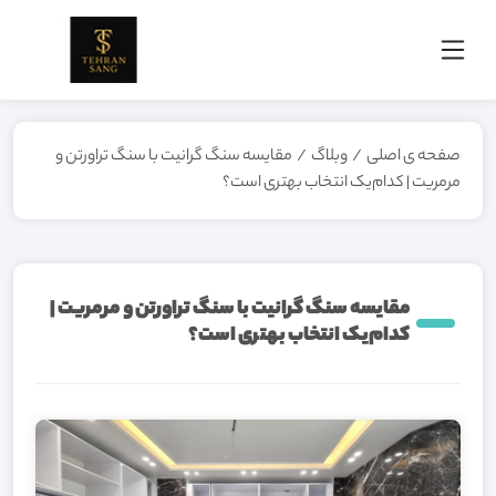
صفحه ی اصلی
/
وبلاگ
/
مقایسه سنگ گرانیت با سنگ تراورتن و
مرمریت | کدام‌یک انتخاب بهتری است؟
مقایسه سنگ گرانیت با سنگ تراورتن و مرمریت |
کدام‌یک انتخاب بهتری است؟