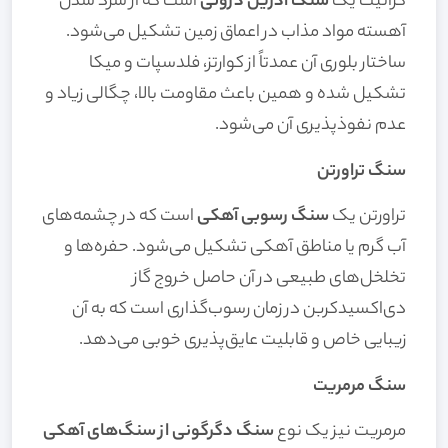
گرانیت یک
سنگ آذرین درونی
است که از سرد شدن
آهسته مواد مذاب در اعماق زمین تشکیل می‌شود.
ساختار بلوری آن عمدتاً از کوارتز، فلدسپات و میکا
تشکیل شده و همین باعث مقاومت بالا، چگالی زیاد و
عدم نفوذپذیری آن می‌شود.
سنگ تراورتن
تراورتن یک
سنگ رسوبی آهکی
است که در چشمه‌های
آب گرم یا مناطق آهکی تشکیل می‌شود. حفره‌ها و
تخلخل‌های طبیعی در آن حاصل خروج گاز
دی‌اکسیدکربن در زمان رسوب‌گذاری است که به آن
زیبایی خاص و قابلیت عایق‌پذیری خوبی می‌دهد.
سنگ مرمریت
مرمریت نیز یک نوع
سنگ دگرگونی از سنگ‌های آهکی