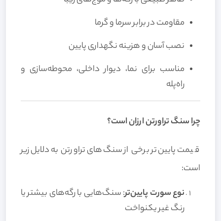
مقاومت در برابر سرما و گرما
نصب آسان و هزینه نگهداری پایین
مناسب برای نما، دیوار داخلی، محوطه‌سازی و
راه‌پله
چرا سنگ تراورتن ارزان است؟
قیمت پایین‌تر برخی از سنگ‌های تراورتن به دلایل زیر
است:
نوع سورت پایین‌تر
: سنگ‌هایی با رگه‌های بیشتر یا
رنگ غیر یکنواخت