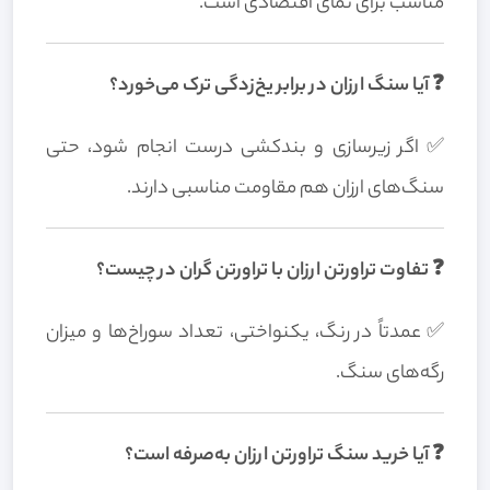
مناسب برای نمای اقتصادی است.
❓ آیا سنگ ارزان در برابر یخ‌زدگی ترک می‌خورد؟
✅ اگر زیرسازی و بندکشی درست انجام شود، حتی
سنگ‌های ارزان هم مقاومت مناسبی دارند.
❓ تفاوت تراورتن ارزان با تراورتن گران در چیست؟
✅ عمدتاً در رنگ، یکنواختی، تعداد سوراخ‌ها و میزان
رگه‌های سنگ.
❓ آیا خرید سنگ تراورتن ارزان به‌صرفه است؟