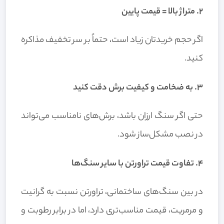
2. متراژ بالا = قیمت پایین
اگر حجم خریدتان زیاد است، حتماً بر سر تخفیف مذاکره
کنید.
3. به ضخامت و کیفیت برش دقت کنید
حتی اگر سنگ ارزان باشد، برش‌های نامناسب می‌تواند
در نصب مشکل‌ساز شود.
4. تفاوت قیمت تراورتن با سایر سنگ‌ها
در بین سنگ‌های ساختمانی، تراورتن نسبت به گرانیت
و مرمریت، قیمت مناسب‌تری دارد، اما در برابر رطوبت و