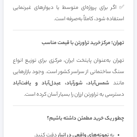
✅ اگر برای پروژه‌ای متوسط یا دیوارهای غیرنمایی
استفاده شود، کاملاً به‌صرفه است.
تهران؛ مرکز خرید تراورتن با قیمت مناسب
تهران به‌عنوان پایتخت ایران، مرکزی برای توزیع انواع
سنگ ساختمانی از سراسر کشور است. وجود بازارهایی
مانند
شمس‌آباد، شورآباد، عبدل‌آباد و یافت‌آباد
دسترسی به تراورتن ارزان را بسیار آسان کرده است.
چطور یک خرید مطمئن داشته باشیم؟
به
نمونه‌های واقعی در انبار
دقت کنید.