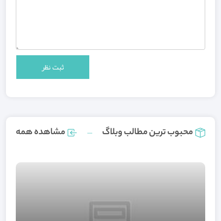
محبوب ترین مطالب وبلاگ
مشاهده همه