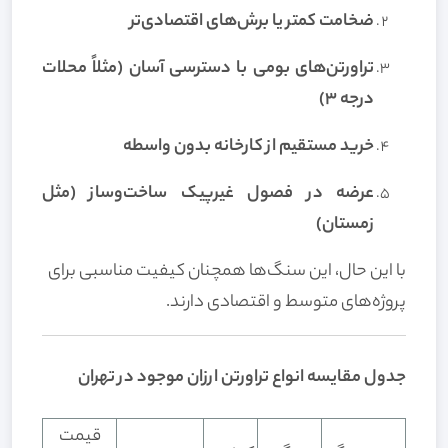
ضخامت کمتر یا برش‌های اقتصادی‌تر
تراورتن‌های بومی با دسترسی آسان (مثلاً محلات
درجه ۳)
خرید مستقیم از کارخانه بدون واسطه
عرضه در فصول غیرپیک ساخت‌وساز (مثل
زمستان)
با این حال، این سنگ‌ها همچنان کیفیت مناسبی برای
پروژه‌های متوسط و اقتصادی دارند.
جدول مقایسه انواع تراورتن ارزان موجود در تهران
قیمت