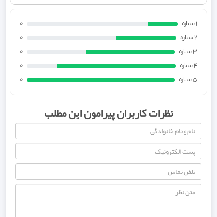
1 ستاره
0
2 ستاره
0
3 ستاره
0
4 ستاره
0
5 ستاره
0
نظرات کاربران پیرامون این مطلب