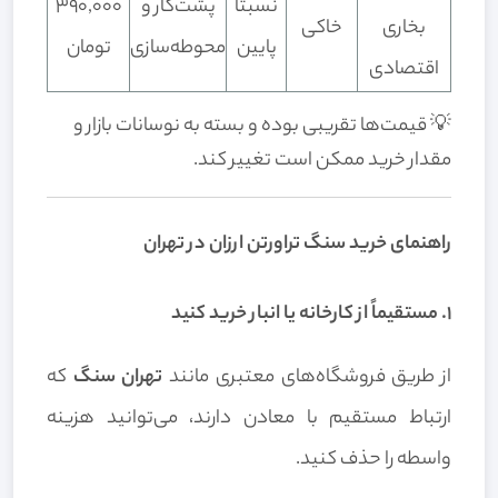
نسبتاً
پشت‌کار و
390,000
بخاری
خاکی
پایین
محوطه‌سازی
تومان
اقتصادی
💡 قیمت‌ها تقریبی بوده و بسته به نوسانات بازار و
مقدار خرید ممکن است تغییر کند.
راهنمای خرید سنگ تراورتن ارزان در تهران
1. مستقیماً از کارخانه یا انبار خرید کنید
از طریق فروشگاه‌های معتبری مانند
تهران سنگ
که
ارتباط مستقیم با معادن دارند، می‌توانید هزینه
واسطه را حذف کنید.