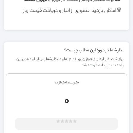
🌐 امکان بازدید حضوری از انبار و دریافت قیمت روز
نظر شما در مورد این مطلب چیست؟
برای ثبت نظر، از طریق فرم روبرو اقدام نمایید. نظر شما پس از تایید مدیر این
واحد نمایش داده خواهد شد
متوسط امتیاز ها
0