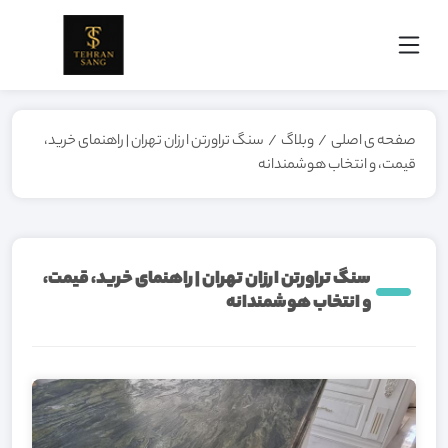
صفحه ی اصلی
/
وبلاگ
/
سنگ تراورتن ارزان تهران | راهنمای خرید،
قیمت، و انتخاب هوشمندانه
سنگ تراورتن ارزان تهران | راهنمای خرید، قیمت،
و انتخاب هوشمندانه