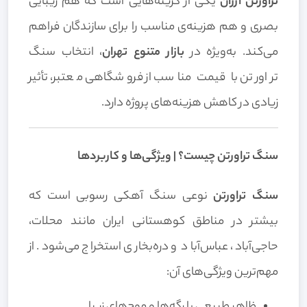
تراورتن ارزان
یکی از گزینه‌هایی است که هم زیبایی
بصری و هم هزینه‌ی مناسب را برای سازندگان فراهم
می‌کند. به‌ویژه در
بازار متنوع تهران
، انتخاب سنگ
تراورتن با قیمت مناسب از فروشگاهی معتبر، تأثیر
زیادی در کاهش هزینه‌های پروژه دارد.
سنگ تراورتن چیست؟ | ویژگی‌ها و کاربردها
سنگ تراورتن
نوعی سنگ آهکی رسوبی است که
بیشتر در مناطق کوهستانی ایران مانند محلات،
حاجی‌آباد، عباس‌آباد و دره‌بخاری استخراج می‌شود. از
مهم‌ترین ویژگی‌های آن:
ظاهر طبیعی با رگه‌ها و موج‌های زیبا