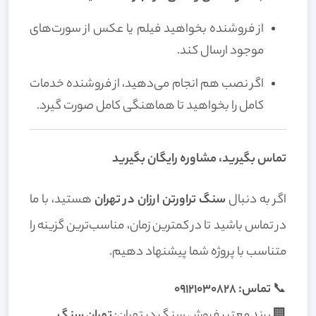
از فروشنده بخواهید فیلم یا عکس از سورت‌های
موجود ارسال کند.
اگر نصب هم انجام می‌دهید، از فروشنده خدمات
کامل را بخواهید تا هماهنگی کامل صورت گیرد.
تماس بگیرید، مشاوره رایگان بگیرید
اگر به دنبال
سنگ تراورتن ارزان در تهران
هستید، با ما
در تماس باشید تا در کمترین زمان، مناسب‌ترین گزینه را
متناسب با پروژه شما پیشنهاد دهیم.
📞
تماس: 09121030828
🏢 برند معتبر فروش سنگ در تهران:
تهران سنگ