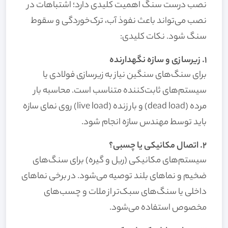
نصب درست سنگ اهمیت کلیدی دارد؛ اشتباهات در
نصب می‌تواند باعث نفوذ آب، ترک‌خوردگی و سقوط
سنگ شود. نکات کلیدی:
۱. زیرسازی و سازه نگهدارنده
برای سنگ‌های سنگین نیاز به زیرسازی فولادی یا
سیستم‌های ثابت‌کننده متناسب است. محاسبه بار
مرده (dead load) و بار زنده (live load) روی نمای سازه
باید توسط مهندس سازه انجام شود.
۲. اتصال مکانیکی یا چسبی؟
سیستم‌های مکانیکی (ریل و گیره) برای سنگ‌های
ضخیم و نماهای بلند توصیه می‌شود. در برخی نماهای
داخلی یا سنگ‌های سبک‌تر از ملات و چسب‌های
مخصوص استفاده می‌شود.