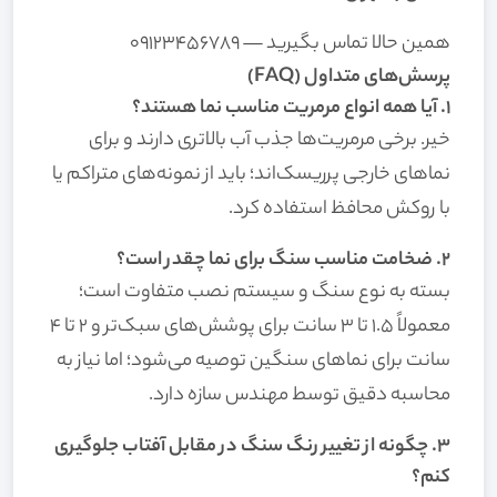
همین حالا تماس بگیرید — ۰۹۱۲۳۴۵۶۷۸۹
پرسش‌های متداول (FAQ)
۱. آیا همه انواع مرمریت مناسب نما هستند؟
خیر. برخی مرمریت‌ها جذب آب بالاتری دارند و برای
نماهای خارجی پرریسک‌اند؛ باید از نمونه‌های متراکم یا
با روکش محافظ استفاده کرد.
۲. ضخامت مناسب سنگ برای نما چقدر است؟
بسته به نوع سنگ و سیستم نصب متفاوت است؛
معمولاً ۱.۵ تا ۳ سانت برای پوشش‌های سبک‌تر و ۲ تا ۴
سانت برای نماهای سنگین توصیه می‌شود؛ اما نیاز به
محاسبه دقیق توسط مهندس سازه دارد.
۳. چگونه از تغییر رنگ سنگ در مقابل آفتاب جلوگیری
کنم؟