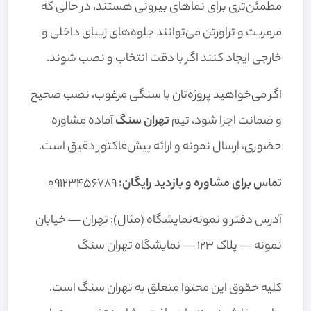
مطمئن‌تری برای نماهای بیرونی هستند، در حالی که
مرمریت و تراورتن می‌توانند جلوه‌های زیبای داخلی و
خارجی ایجاد کنند اگر با دقت انتخاب و نصب شوند.
اگر می‌خواهید پروژه‌تان با سنگی مرغوب، نصب صحیح
و ضمانت اجرا شود، تیم
تهران سنگ
آماده مشاوره
حضوری، ارسال نمونه و ارائه پیش‌فاکتور دقیق است.
تماس برای مشاوره و بازدید رایگان:
۰۹۱۲۳۴۵۶۷۸۹
آدرس دفتر و نمونه‌نمایشگاه (مثال): تهران — خیابان
نمونه — پلاک ۱۲۳ — نمایشگاه تهران سنگ
کلیه حقوق این محتوا متعلق به تهران سنگ است.