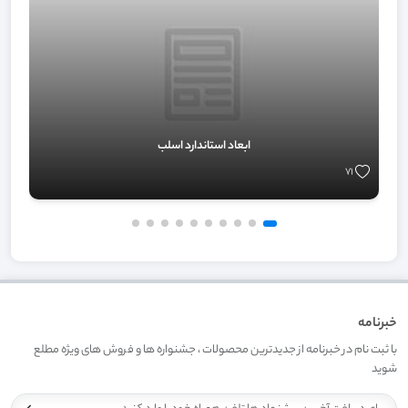
ابعاد استاندارد اسلب
71
خبرنامه
با ثبت نام در خبرنامه از جدیدترین محصولات ، جشنواره ها و فروش های ویژه مطلع
شوید