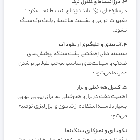
۳. درز انبساط و کنترل ترک
در سازه‌های بزرگ باید درزهای انبساط تعبیه کرد تا
تغییرات حرارتی و نشست ساختمان باعث ترک سنگ
نشود.
۴. آب‌بندی و جلوگیری از نفوذ آب
سیستم‌های زهکشی پشت سنگ، پوشش‌های
ضدآب و سیلانت‌های مناسب موجب طولانی‌تر شدن
عمر نما می‌شوند.
۵. کنترل هم‌خطی و تراز
اهمیت دقت در تراز و هم‌خطی نما برای زیبایی نهایی
بسیار بالاست؛ استفاده از شابلون و ابزار لیزری توصیه
می‌شود.
نگهداری و تمیزکاری سنگ نما