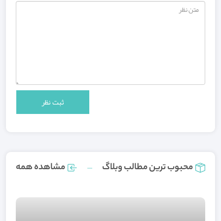
محبوب ترین مطالب وبلاگ
مشاهده همه