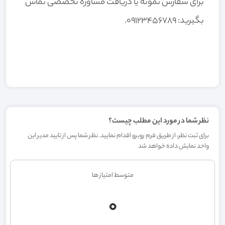
برای سفارش نمونه یا دریافت مشاوره تخصصی تماس
بگیرید:
۰۹۱۲۳۴۵۶۷۸۹
.
نظر شما در مورد این مطلب چیست؟
برای ثبت نظر، از طریق فرم روبرو اقدام نمایید. نظر شما پس از تایید مدیر این
واحد نمایش داده خواهد شد
متوسط امتیاز ها
0