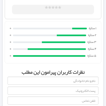
1 ستاره
0
2 ستاره
0
3 ستاره
0
4 ستاره
0
5 ستاره
0
نظرات کاربران پیرامون این مطلب