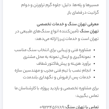
مسیرها و پله‌ها. دلیل: جلوه گرم تراورتن و دوام
گرانیت در فضای باز.
معرفی تهران سنگ و خدمات تخصصی
تهران سنگ
تأمین‌کننده انواع سنگ‌های طبیعی در
تهران است و خدمات زیر را ارائه می‌دهد:
مشاوره فنی و زیبایی برای انتخاب سنگ مناسب
نمونه‌گیری و ارسال نمونه به محل مشتری
برآورد هزینه و پیش‌فاکتور شفاف
انجام نصب با تیم فنی مجرب و مهندسین سازه
خدمات پس از فروش و نگهداری بلندمدت
برای مشاوره تخصصی و بازدید پروژه، با کارشناسان ما
تماس بگیرید:
تماس با تهران سنگ:
۰۹۱۲۳۴۵۶۷۸۹