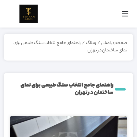
صفحه ی اصلی
/
وبلاگ
/
راهنمای جامع انتخاب سنگ طبیعی برای
نمای ساختمان در تهران
راهنمای جامع انتخاب سنگ طبیعی برای نمای
ساختمان در تهران