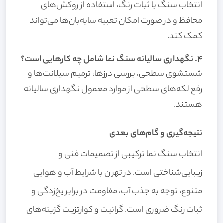
انتخاب سنگ با ثبات رنگ، استفاده از روکش‌های
محافظ و در صورت امکان تعبیه سایه‌بان‌ها می‌تواند
کمک کند.
۴. نگهداری سالیانه سنگ نما شامل چه کارهایی است؟
شستشوی سطحی، بررسی درزها، ترمیم سیلانت‌ها و
رفع لکه‌های سطحی از موارد معمول نگهداری سالیانه
هستند.
نتیجه‌گیری و گام‌های بعدی
انتخاب سنگ نما ترکیبی از تصمیمات فنی و
زیبایی‌شناختی است. در تهران با شرایط آب و هوایی
متنوع، توجه به جذب آب، مقاومت در برابر یخ‌زدگی و
ثبات رنگ ضروری است. گرانیت و کوارتزیت گزینه‌های