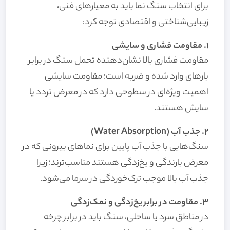
برای انتخاب سنگ نما باید به معیارهای فنی،
زیبایی‌شناختی و اقتصادی توجه کرد:
۱. مقاومت فشاری و سایشی
مقاومت فشاری بالا نشان‌دهنده تحمل سنگ در برابر
بارهای وارد شده و ضربه است؛ مقاومت سایشی
اهمیت ویژه‌ای در سطوحی دارد که در معرض تردد یا
سایش هستند.
۲. جذب آب (Water Absorption)
سنگ‌هایی با جذب آب پایین برای نماهای بیرونی که در
معرض بارندگی و یخ‌زدگی هستند مناسب‌ترند؛ زیرا
جذب آب بالا موجب ترک‌خوردگی در سرما می‌شود.
۳. مقاومت در برابر یخ‌زدگی و نمک‌زدگی
در مناطق سرد یا ساحلی، سنگ باید در برابر چرخه