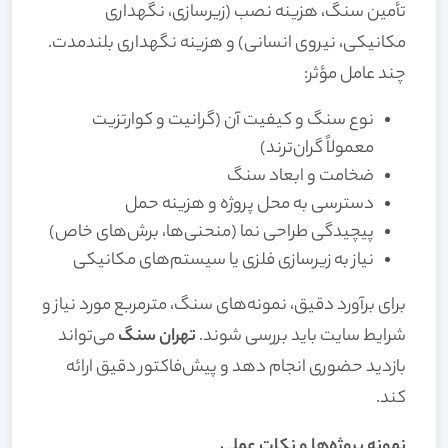
تأمین سنگ، هزینه نصب (زیرسازی، نگهداری
مکانیکی، نیروی انسانی) و هزینه نگهداری بلندمدت.
چند عامل مؤثر:
نوع سنگ و کیفیت آن (گرانیت و کوارتزیت
معمولاً گران‌ترند)
ضخامت و ابعاد سنگ
دسترسی به محل پروژه و هزینه حمل
پیچیدگی طراحی نما (منحنی‌ها، برش‌های خاص)
نیاز به زیرسازی فلزی یا سیستم‌های مکانیکی
برای برآورد دقیق، نمونه‌های سنگ، مترمربع مورد نیاز و
شرایط سایت باید بررسی شوند.
تهران سنگ
می‌تواند
بازدید حضوری انجام دهد و پیش‌فاکتور دقیق ارائه
کند.
نمونه پروژه‌ها و نکات عملی