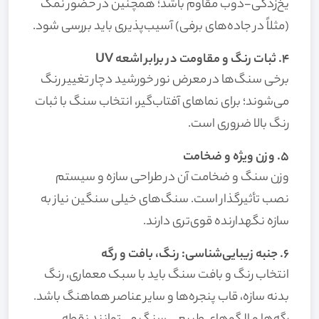
یخ‌زدگی-ذوب مقاوم باشد؛ همچنین در حضور نمک
(مثلاً در جاده‌های برفی) آسیب‌پذیری باید بررسی شود.
۴. ثبات رنگ و مقاومت در برابر اشعه UV
برخی سنگ‌ها در معرض نور خورشید دچار تغییر رنگ
می‌شوند؛ برای نماهای آفتاب‌گیر، انتخاب سنگ با ثبات
رنگ بالا ضروری است.
۵. وزن ویژه و ضخامت
وزن سنگ و ضخامت آن در طراحی سازه و سیستم
نصب تأثیرگذار است. سنگ‌های خیلی سنگین نیاز به
سازه نگهدارنده قوی‌تری دارند.
۶. جنبه زیبایی‌شناسی: رنگ، بافت و رگه
انتخاب رنگ و بافت سنگ باید با سبک معماری، رنگ
بدنه سازه، قاب پنجره‌ها و سایر عناصر هماهنگ باشد.