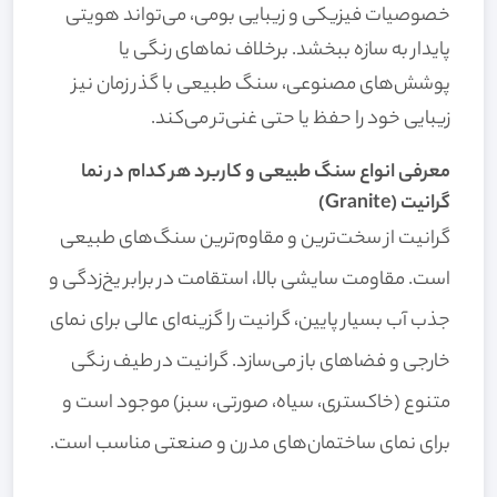
خصوصیات فیزیکی و زیبایی بومی، می‌تواند هویتی
پایدار به سازه ببخشد. برخلاف نماهای رنگی یا
پوشش‌های مصنوعی، سنگ طبیعی با گذر زمان نیز
زیبایی خود را حفظ یا حتی غنی‌تر می‌کند.
معرفی انواع سنگ طبیعی و کاربرد هر کدام در نما
گرانیت (Granite)
گرانیت از سخت‌ترین و مقاوم‌ترین سنگ‌های طبیعی
است. مقاومت سایشی بالا، استقامت در برابر یخ‌زدگی و
جذب آب بسیار پایین، گرانیت را گزینه‌ای عالی برای نمای
خارجی و فضاهای باز می‌سازد. گرانیت در طیف رنگی
متنوع (خاکستری، سیاه، صورتی، سبز) موجود است و
برای نمای ساختمان‌های مدرن و صنعتی مناسب است.