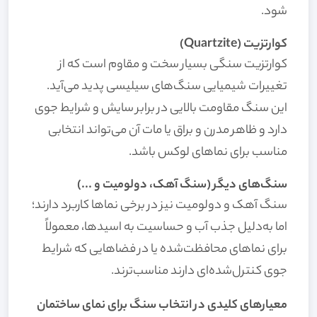
شود.
کوارتزیت (Quartzite)
کوارتزیت سنگی بسیار سخت و مقاوم است که از
تغییرات شیمیایی سنگ‌های سیلیسی پدید می‌آید.
این سنگ مقاومت بالایی در برابر سایش و شرایط جوی
دارد و ظاهر مدرن و براق یا مات آن می‌تواند انتخابی
مناسب برای نماهای لوکس باشد.
سنگ‌های دیگر (سنگ آهک، دولومیت و ...)
سنگ آهک و دولومیت نیز در برخی نماها کاربرد دارند؛
اما به‌دلیل جذب آب و حساسیت به اسیدها، معمولاً
برای نماهای محافظت‌شده یا در فضاهایی که شرایط
جوی کنترل‌شده‌ای دارند مناسب‌ترند.
معیارهای کلیدی در انتخاب سنگ برای نمای ساختمان