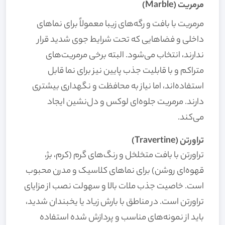
مرمریت (Marble)
مرمریت با بافت و رگه‌های زیبا معمولاً برای نماهای
داخلی و فضاهایی که تحت شرایط جوی شدید قرار
ندارند، انتخاب می‌شود. البته برخی مرمریت‌های
متراکم و با قابلیت جذب پایین نیز برای نما قابل
استفاده‌اند، اما نیاز به محافظت و نگهداری بیشتری
دارند. مرمریت جلوه‌ای لوکس و دل‌نشین ایجاد
می‌کند.
تراورتن (Travertine)
تراورتن با بافت متخلخل و رنگ‌های گرم (کرم، بژ،
قهوه‌ای روشن) برای نماهای کلاسیک و مدرن محبوب
است. خاصیت جذب ملات بالا و سهولت نصب از مزایای
تراورتن است. در مناطق با بارش زیاد یا یخبندان شدید،
باید از نمونه‌های مناسب و پردازش شده استفاده