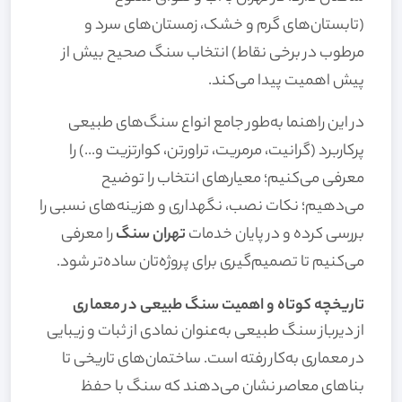
(تابستان‌های گرم و خشک، زمستان‌های سرد و
مرطوب در برخی نقاط) انتخاب سنگ صحیح بیش از
پیش اهمیت پیدا می‌کند.
در این راهنما به‌طور جامع انواع سنگ‌های طبیعی
پرکاربرد (گرانیت، مرمریت، تراورتن، کوارتزیت و...) را
معرفی می‌کنیم؛ معیارهای انتخاب را توضیح
می‌دهیم؛ نکات نصب، نگهداری و هزینه‌های نسبی را
بررسی کرده و در پایان خدمات
تهران سنگ
را معرفی
می‌کنیم تا تصمیم‌گیری برای پروژه‌تان ساده‌تر شود.
تاریخچه کوتاه و اهمیت سنگ طبیعی در معماری
از دیرباز سنگ طبیعی به‌عنوان نمادی از ثبات و زیبایی
در معماری به‌کار رفته است. ساختمان‌های تاریخی تا
بناهای معاصر نشان می‌دهند که سنگ با حفظ