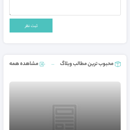
محبوب ترین مطالب وبلاگ
مشاهده همه