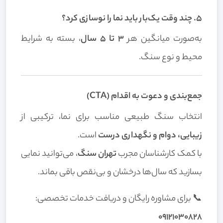
۵. چند وقت یک‌بار باید نما را نوسازی کرد؟
به‌صورت میانگین هر
۳ تا ۵ سال
، بسته به شرایط
محیط و نوع سنگ.
جمع‌بندی و دعوت به اقدام (CTA)
انتخاب سنگ طبیعی مناسب برای نما، ترکیبی از
زیبایی، دوام و نگهداری درست
است.
با کمک کارشناسان مجرب
تهران سنگ
، می‌توانید نمایی
بسازید که سال‌ها درخشان و بی‌نقص باقی بماند.
📞 برای مشاوره رایگان و دریافت خدمات تخصصی:
۰۹۱۲۱۰۳۰۸۲۸