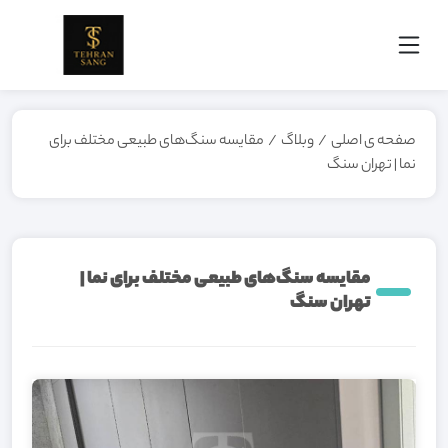
صفحه ی اصلی
/
وبلاگ
/
مقایسه سنگ‌های طبیعی مختلف برای
نما | تهران سنگ
مقایسه سنگ‌های طبیعی مختلف برای نما |
تهران سنگ