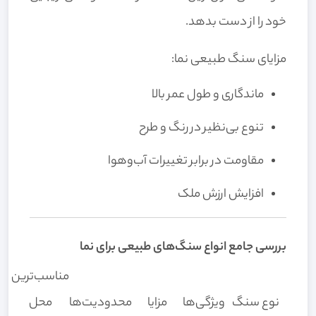
خود را از دست بدهد.
مزایای سنگ طبیعی نما:
ماندگاری و طول عمر بالا
تنوع بی‌نظیر در رنگ و طرح
مقاومت در برابر تغییرات آب‌وهوا
افزایش ارزش ملک
بررسی جامع انواع سنگ‌های طبیعی برای نما
مناسب‌ترین
نوع سنگ
ویژگی‌ها
مزایا
محدودیت‌ها
محل