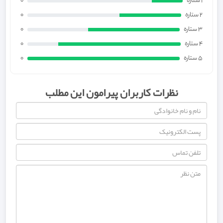
1 ستاره
0
2 ستاره
0
3 ستاره
0
4 ستاره
0
5 ستاره
0
نظرات کاربران پیرامون این مطلب