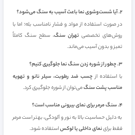
۲. آیا شست‌وشوی نما باعث آسیب به سنگ می‌شود؟
در صورت استفاده از مواد و فشار نامناسب بله؛ اما با
روش‌های تخصصی
تهران سنگ
، سطح سنگ کاملاً
تمیز و بدون آسیب می‌ماند.
۳. چطور از شوره زدن سنگ نما جلوگیری کنیم؟
با استفاده از
چسب ضد رطوبت، سیلر نانو و تهویه
مناسب پشت سنگ
می‌توان از شوره جلوگیری کرد.
۴. سنگ مرمر برای نمای بیرونی مناسب است؟
به دلیل حساسیت بالا به نور و آلودگی، بهتر است مرمر
فقط برای
نمای داخلی یا لوکس
استفاده شود.