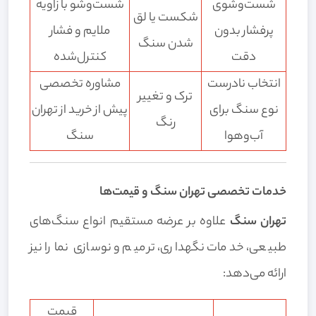
شست‌وشوی
شست‌وشو با زاویه
شکست یا لق
پرفشار بدون
ملایم و فشار
شدن سنگ
دقت
کنترل‌شده
انتخاب نادرست
مشاوره تخصصی
ترک و تغییر
نوع سنگ برای
پیش از خرید از تهران
رنگ
آب‌وهوا
سنگ
خدمات تخصصی تهران سنگ و قیمت‌ها
تهران سنگ
علاوه بر عرضه مستقیم انواع سنگ‌های
طبیعی، خدمات نگهداری، ترمیم و نوسازی نما را نیز
ارائه می‌دهد:
قیمت