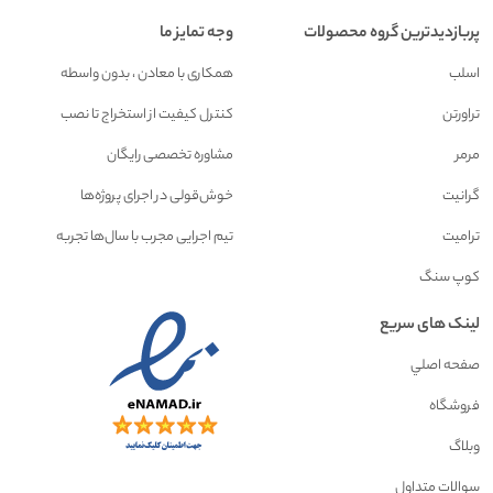
پربازدیدترین گروه محصولات
وجه تمایز ما
اسلب
همکاری با معادن ، بدون واسطه
تراورتن
کنترل کیفیت از استخراج تا نصب
مرمر
مشاوره تخصصی رایگان
گرانیت
خوش‌قولی در اجرای پروژه‌ها
ترامیت
تیم اجرایی مجرب با سال‌ها تجربه
کوپ سنگ
لینک های سریع
صفحه اصلي
فروشگاه
وبلاگ
سوالات متداول