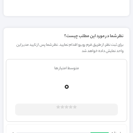
نظر شما در مورد این مطلب چیست؟
برای ثبت نظر، از طریق فرم روبرو اقدام نمایید. نظر شما پس از تایید مدیر این
واحد نمایش داده خواهد شد
متوسط امتیاز ها
0