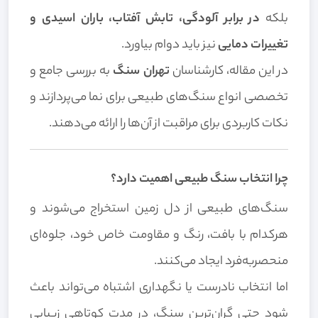
بلکه
در برابر آلودگی، تابش آفتاب، باران اسیدی و
تغییرات دمایی
نیز باید دوام بیاورد.
در این مقاله، کارشناسان
تهران سنگ
به بررسی جامع و
تخصصی انواع سنگ‌های طبیعی برای نما می‌پردازند و
نکات کاربردی برای مراقبت از آن‌ها را ارائه می‌دهند.
چرا انتخاب سنگ طبیعی اهمیت دارد؟
سنگ‌های طبیعی از دل زمین استخراج می‌شوند و
هرکدام با بافت، رنگ و مقاومت خاص خود، جلوه‌ای
منحصربه‌فرد ایجاد می‌کنند.
اما انتخاب نادرست یا نگهداری اشتباه می‌تواند باعث
شود حتی گران‌ترین سنگ، در مدت کوتاهی زیبایی