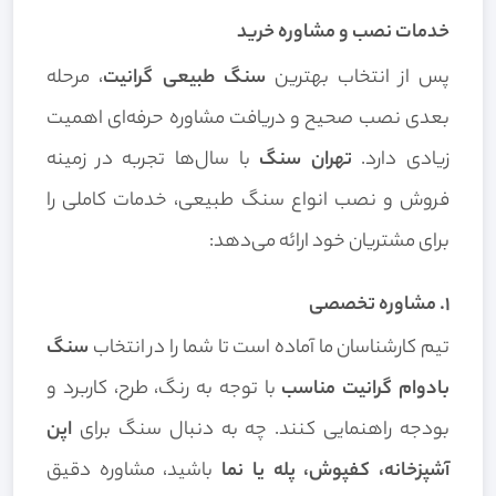
خدمات نصب و مشاوره خرید
پس از انتخاب بهترین
سنگ طبیعی گرانیت
، مرحله
بعدی نصب صحیح و دریافت مشاوره حرفه‌ای اهمیت
زیادی دارد.
تهران سنگ
با سال‌ها تجربه در زمینه
فروش و نصب انواع سنگ طبیعی، خدمات کاملی را
برای مشتریان خود ارائه می‌دهد:
۱. مشاوره تخصصی
تیم کارشناسان ما آماده است تا شما را در انتخاب
سنگ
بادوام گرانیت مناسب
با توجه به رنگ، طرح، کاربرد و
بودجه راهنمایی کنند. چه به دنبال سنگ برای
اپن
آشپزخانه، کفپوش، پله یا نما
باشید، مشاوره دقیق