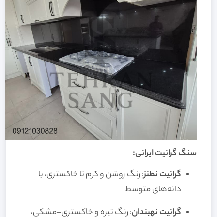
سنگ گرانیت ایرانی:
گرانیت نطنز
: رنگ روشن و کرم تا خاکستری، با
دانه‌های متوسط.
گرانیت نهبندان
: رنگ تیره و خاکستری-مشکی،