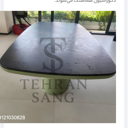
دکوراسیون هماهنگ می‌شوند.