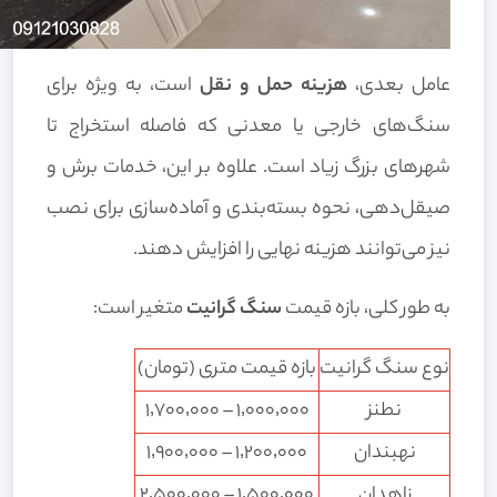
عامل بعدی،
هزینه حمل و نقل
است، به ویژه برای
سنگ‌های خارجی یا معدنی که فاصله استخراج تا
شهرهای بزرگ زیاد است. علاوه بر این، خدمات برش و
صیقل‌دهی، نحوه بسته‌بندی و آماده‌سازی برای نصب
نیز می‌توانند هزینه نهایی را افزایش دهند.
به طور کلی، بازه قیمت
سنگ گرانیت
متغیر است:
نوع سنگ گرانیت
بازه قیمت متری (تومان)
نطنز
۱٬۰۰۰٬۰۰۰ – ۱٬۷۰۰٬۰۰۰
نهبندان
۱٬۲۰۰٬۰۰۰ – ۱٬۹۰۰٬۰۰۰
زاهدان
۱٬۵۰۰٬۰۰۰ – ۲٬۵۰۰٬۰۰۰