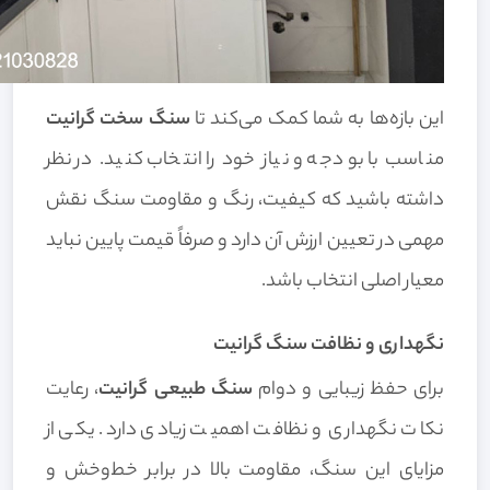
این بازه‌ها به شما کمک می‌کند تا
سنگ سخت گرانیت
مناسب با بودجه و نیاز خود را انتخاب کنید. در نظر
داشته باشید که کیفیت، رنگ و مقاومت سنگ نقش
مهمی در تعیین ارزش آن دارد و صرفاً قیمت پایین نباید
معیار اصلی انتخاب باشد.
نگهداری و نظافت سنگ گرانیت
برای حفظ زیبایی و دوام
سنگ طبیعی گرانیت
، رعایت
نکات نگهداری و نظافت اهمیت زیادی دارد. یکی از
مزایای این سنگ، مقاومت بالا در برابر خط‌وخش و