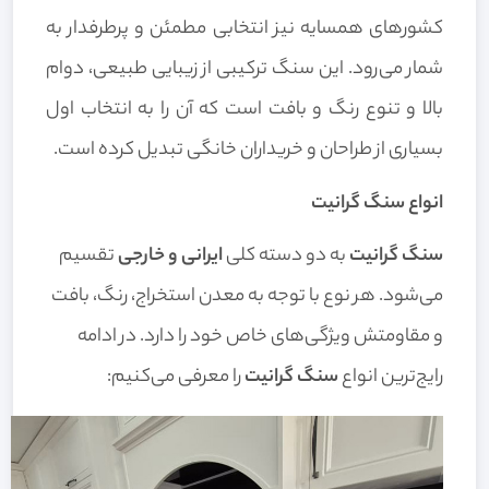
کشورهای همسایه نیز انتخابی مطمئن و پرطرفدار به
شمار می‌رود. این سنگ ترکیبی از زیبایی طبیعی، دوام
بالا و تنوع رنگ و بافت است که آن را به انتخاب اول
بسیاری از طراحان و خریداران خانگی تبدیل کرده است.
انواع سنگ گرانیت
سنگ گرانیت
به دو دسته کلی
ایرانی و خارجی
تقسیم
می‌شود. هر نوع با توجه به معدن استخراج، رنگ، بافت
و مقاومتش ویژگی‌های خاص خود را دارد. در ادامه
رایج‌ترین انواع
سنگ گرانیت
را معرفی می‌کنیم: