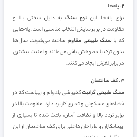
۲. پله‌ها
برای پله‌ها، این
نوع سنگ
به دلیل سختی بالا و
مقاومت در برابر سایش انتخاب مناسبی است. پله‌هایی
که با
سنگ طبیعی مقاوم
ساخته می‌شوند، سال‌ها
بدون ترک یا خط‌وخش باقی می‌مانند و امنیت بیشتری
در برابر لغزش ایجاد می‌کنند.
۳. کف ساختمان
سنگ طبیعی گرانیت
کفپوشی بادوام و زیباست که در
فضاهای مسکونی و تجاری کاربرد دارد. مقاومت بالا در
برابر تردد بالا و نظافت آسان، باعث شده تا بسیاری از
پیمانکاران و طراحان داخلی برای کف ساختمان از این