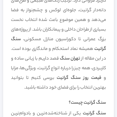
کاربرد فراوانی دارد. ترکیب رنگ‌های طبیعی و طرح‌های
دانه‌دار گرانیت، جلوه‌ای لوکس و چشم‌نواز به فضا
می‌دهد و همین موضوع باعث شده انتخاب نخست
بسیاری از طراحان داخلی و پیمانکاران باشد. از پروژه‌های
بزرگ عمرانی تا دکوراسیون منازل مسکونی،
سنگ
گرانیت
همیشه نماد استحکام و ماندگاری بوده است.
در این مقاله از
تهران سنگ
قصد داریم با زبانی ساده و
کاربردی، همه چیز را درباره انواع گرانیت، ویژگی‌ها، مزایا
و
قیمت روز سنگ گرانیت
بررسی کنیم تا بتوانید
بهترین انتخاب را برای فضای خود داشته باشید.
سنگ گرانیت چیست؟
سنگ گرانیت
یکی از شناخته‌شده‌ترین و بادوام‌ترین