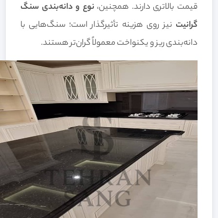
قیمت بالاتری دارند. همچنین،
نوع و دانه‌بندی سنگ
گرانیت
نیز روی هزینه تأثیرگذار است؛ سنگ‌هایی با
دانه‌بندی ریز و یکنواخت معمولاً گران‌تر هستند.