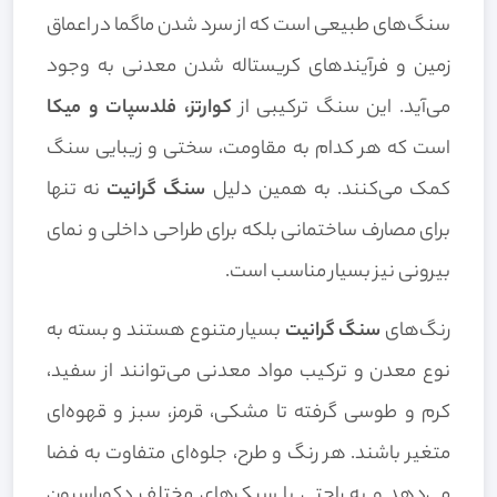
سنگ‌های طبیعی است که از سرد شدن ماگما در اعماق
زمین و فرآیندهای کریستاله شدن معدنی به وجود
می‌آید. این سنگ ترکیبی از
کوارتز، فلدسپات و میکا
است که هر کدام به مقاومت، سختی و زیبایی سنگ
کمک می‌کنند. به همین دلیل
سنگ گرانیت
نه تنها
برای مصارف ساختمانی بلکه برای طراحی داخلی و نمای
بیرونی نیز بسیار مناسب است.
رنگ‌های
سنگ گرانیت
بسیار متنوع هستند و بسته به
نوع معدن و ترکیب مواد معدنی می‌توانند از سفید،
کرم و طوسی گرفته تا مشکی، قرمز، سبز و قهوه‌ای
متغیر باشند. هر رنگ و طرح، جلوه‌ای متفاوت به فضا
می‌دهد و به راحتی با سبک‌های مختلف دکوراسیون