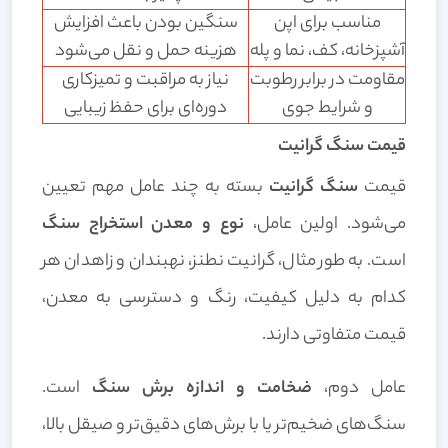
مناسب برای اپن
سنگین بودن باعث افزایش
آشپزخانه، کف، نما و پله
هزینه حمل و نقل می‌شود
مقاومت در برابر رطوبت
نیاز به مراقبت و تمیزکاری
و شرایط جوی
دوره‌ای برای حفظ زیبایی
قیمت سنگ گرانیت
قیمت
سنگ گرانیت
بسته به چند عامل مهم تعیین
می‌شود. اولین عامل،
نوع و معدن استخراج سنگ
است. به طور مثال، گرانیت نطنز، نهبندان و زاهدان هر
کدام به دلیل کیفیت، رنگ و دسترسی به معدن،
قیمت متفاوتی دارند.
عامل دوم،
ضخامت و اندازه برش سنگ
است.
سنگ‌های ضخیم‌تر یا با برش‌های دقیق‌تر و صیقل بالا،