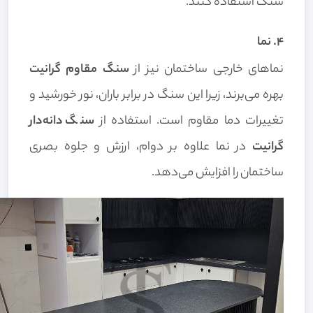
سنگ استفاده کنند.
۴. نما
نماهای خارجی ساختمان نیز از
سنگ مقاوم گرانیت
بهره می‌برند، زیرا این سنگ در برابر باران، نور خورشید و
تغییرات دما مقاوم است. استفاده از
سنگ دانه‌دار
گرانیت
در نما علاوه بر دوام، ارزش و جلوه بصری
ساختمان را افزایش می‌دهد.