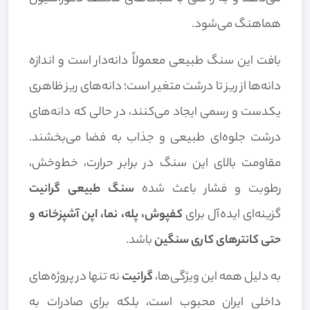
هماهنگ می‌شود.
بافت این سنگ طبیعی معمولاً دانه‌دار است و اندازه
دانه‌ها از ریز تا درشت متغیر است؛ دانه‌های ریز ظاهری
یکدست و رسمی ایجاد می‌کنند، در حالی که دانه‌های
درشت جلوه‌ای طبیعی و جذاب به فضا می‌بخشند.
مقاومت بالای این سنگ در برابر حرارت، خط‌وخش،
رطوبت و فشار باعث شده
سنگ طبیعی گرانیت
گزینه‌ای ایده‌آل برای
کفپوش، پله، نما، اپن آشپزخانه و
حتی کانترهای کاری سنگین
باشد.
به دلیل همه این ویژگی‌ها،
گرانیت
نه تنها در پروژه‌های
داخلی ایران محبوب است، بلکه برای صادرات به