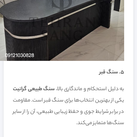
۵. سنگ قبر
به دلیل استحکام و ماندگاری بالا،
سنگ طبیعی گرانیت
یکی از بهترین انتخاب‌ها برای سنگ قبر است. مقاومت
در برابر شرایط جوی و حفظ زیبایی طبیعی، آن را از سایر
سنگ‌ها متمایز می‌کند.