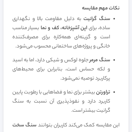
نکات مهم مقایسه
سنگ گرانیت
به دلیل مقاومت بالا و نگهداری
ساده، برای
اپن آشپزخانه، کف و نما
بسیار مناسب
است و گزینه‌ای همه‌کاره برای مصرف‌کننده
خانگی و پروژه‌های ساختمانی محسوب می‌شود.
سنگ مرمر
جلوه لوکس و شیکی دارد، اما به اسید
و لکه حساس است، بنابراین برای محیط‌های
پرکاربرد توصیه نمی‌شود.
تراورتن
بیشتر برای نما و فضاهایی با رطوبت پایین
کاربرد دارد و نفوذپذیری آن نسبت به سنگ
گرانیت بیشتر است.
این مقایسه کمک می‌کند کاربران بتوانند
سنگ سخت