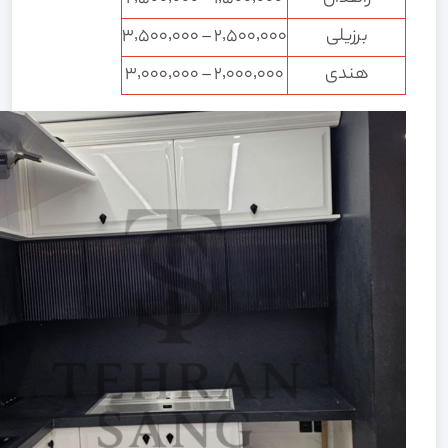
برزیلی
۲٬۵۰۰٬۰۰۰ – ۳٬۵۰۰٬۰۰۰
هندی
۲٬۰۰۰٬۰۰۰ – ۳٬۰۰۰٬۰۰۰