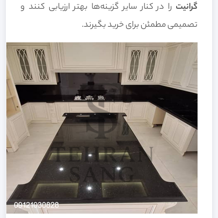
گرانیت
را در کنار سایر گزینه‌ها بهتر ارزیابی کنند و
تصمیمی مطمئن برای خرید بگیرند.