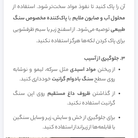
آن را پاک کنید تا نفوذ مواد سخت‌تر شود. استفاده از
محلول آب و صابون ملایم
یا
پاک‌کننده مخصوص سنگ
طبیعی
توصیه می‌شود. از اسفنج زبر یا سیم ظرفشویی
برای پاک کردن لکه‌ها هرگز استفاده نکنید.
۳. جلوگیری از آسیب
از ریختن
مواد اسیدی
مثل سرکه، لیمو و نوشابه
روی سطح
سنگ بادوام گرانیت
خودداری کنید.
از گذاشتن
ظروف داغ مستقیم
روی اپن سنگ
گرانیت استفاده نکنید.
برای جلوگیری از خش و سایش، زیر وسایل سنگین
یا قابلمه‌ها از زیرانداز استفاده کنید.