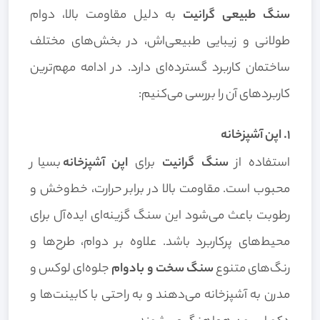
سنگ طبیعی گرانیت
به دلیل مقاومت بالا، دوام
طولانی و زیبایی طبیعی‌اش، در بخش‌های مختلف
ساختمان کاربرد گسترده‌ای دارد. در ادامه مهم‌ترین
کاربردهای آن را بررسی می‌کنیم:
۱. اپن آشپزخانه
استفاده از
سنگ گرانیت
برای
اپن آشپزخانه
بسیار
محبوب است. مقاومت بالا در برابر حرارت، خط‌وخش و
رطوبت باعث می‌شود این سنگ گزینه‌ای ایده‌آل برای
محیط‌های پرکاربرد باشد. علاوه بر دوام، طرح‌ها و
رنگ‌های متنوع
سنگ سخت و بادوام
جلوه‌ای لوکس و
مدرن به آشپزخانه می‌دهند و به راحتی با کابینت‌ها و