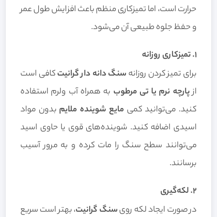
حرارت است، اما تمیزکاری منظم باعث افزایش طول عمر
و حفظ جلوه طبیعی آن می‌شود.
۱. تمیزکاری روزانه
برای تمیز کردن روزانه
سنگ دانه دار گرانیت
کافی است
از
پارچه نرم یا تی مرطوب
به همراه آب ولرم استفاده
کنید. می‌توانید کمی
مایع شوینده ملایم
بدون مواد
اسیدی اضافه کنید. شوینده‌های قوی یا حاوی اسید
می‌توانند سطح سنگ را مات کرده و به مرور آسیب
برسانند.
۲. لکه‌گیری
در صورت ایجاد لکه روی
سنگ گرانیت
، بهتر است سریع