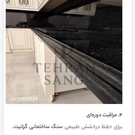
۴. مراقبت دوره‌ای
برای حفظ درخشش طبیعی
سنگ ساختمانی گرانیت
،