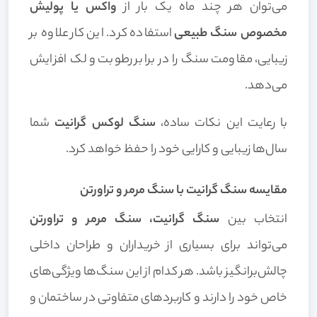
می‌توان هر چند ماه یک بار از
واکس یا پولیش
مخصوص سنگ طبیعی
استفاده کرد. این کار علاوه بر
زیبایی، مقاومت سنگ را در برابر رطوبت و لک افزایش
می‌دهد.
با رعایت این نکات ساده،
سنگ لوکس گرانیت
شما
سال‌ها زیبایی و کارایی خود را حفظ خواهد کرد.
مقایسه سنگ گرانیت با سنگ مرمر و تراورتن
انتخاب بین
سنگ گرانیت، سنگ مرمر و تراورتن
می‌تواند برای بسیاری از خریداران و طراحان داخلی
چالش‌برانگیز باشد. هر کدام از این سنگ‌ها ویژگی‌های
خاص خود را دارند و کاربردهای متفاوتی در ساختمان و