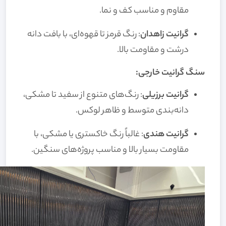
مقاوم و مناسب کف و نما.
گرانیت زاهدان
: رنگ قرمز تا قهوه‌ای، با بافت دانه
درشت و مقاومت بالا.
سنگ گرانیت خارجی:
گرانیت برزیلی
: رنگ‌های متنوع از سفید تا مشکی،
دانه‌بندی متوسط و ظاهر لوکس.
گرانیت هندی
: غالباً رنگ خاکستری یا مشکی، با
مقاومت بسیار بالا و مناسب پروژه‌های سنگین.