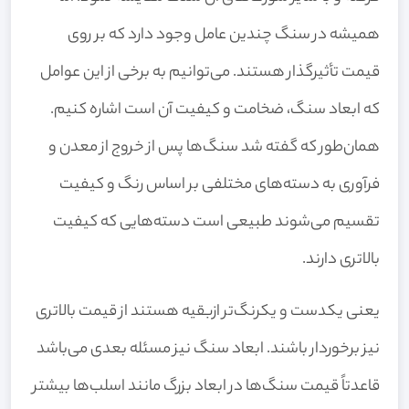
همیشه در سنگ چندین عامل وجود دارد که بر روی
قیمت تأثیرگذار هستند. می‌توانیم به برخی از این عوامل
که ابعاد سنگ، ضخامت و کیفیت آن است اشاره کنیم.
همان‌طور که گفته شد سنگ‌ها پس از خروج از معدن و
فرآوری به دسته‌های مختلفی بر اساس رنگ و کیفیت
تقسیم می‌شوند طبیعی است دسته‌هایی که کیفیت
بالاتری دارند.
یعنی یکدست و یکرنگ‌تر ازبقیه هستند از قیمت بالاتری
نیز برخوردار باشند. ابعاد سنگ نیز مسئله بعدی می‌باشد
قاعدتاً قیمت سنگ‌ها در ابعاد بزرگ مانند اسلب‌ها بیشتر