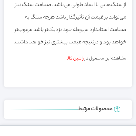
از سنگ‌هایی با ابعاد طولی می‌باشد. ضخامت سنگ نیز
می‌تواند بر قیمت آن تأثیرگذار باشد هرچه سنگ به
ضخامت استاندارد مربوطه خود نزدیک‌تر باشد مرغوب‌تر
خواهد بود و درنتیجه قیمت بیشتری نیز خواهد داشت.
مشاهده این محصول در
راشین کالا
محصولات مرتبط