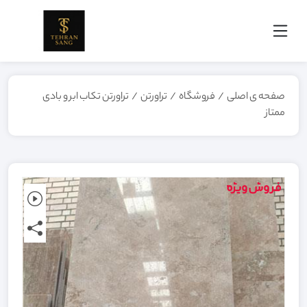
صفحه ی اصلی
/
فروشگاه
/
تراورتن
/
تراورتن تکاب ابر و بادی
ممتاز