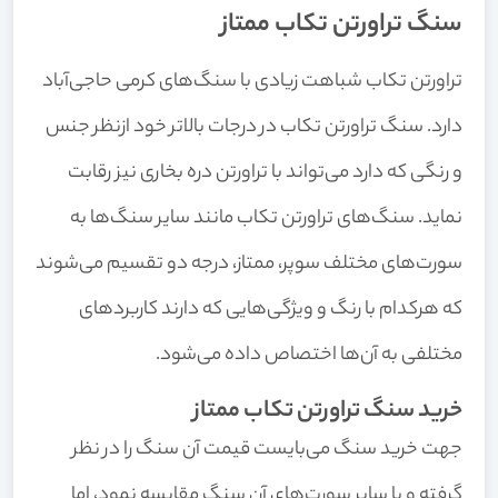
سنگ تراورتن تکاب ممتاز
تراورتن تکاب شباهت زیادی با سنگ‌های کرمی حاجی‌آباد
دارد. سنگ تراورتن تکاب در درجات بالاتر خود ازنظر جنس
و رنگی که دارد می‌تواند با تراورتن دره بخاری نیز رقابت
نماید. سنگ‌های تراورتن تکاب مانند سایر سنگ‌ها به
سورت‌های مختلف سوپر، ممتاز، درجه دو تقسیم می‌شوند
که هرکدام با رنگ و ویژگی‌هایی که دارند کاربردهای
مختلفی به آن‌ها اختصاص داده می‌شود.
خرید سنگ تراورتن تکاب ممتاز
جهت خرید سنگ می‌بایست قیمت آن سنگ را در نظر
گرفته و با سایر سورت‌های آن سنگ مقایسه نمود، اما