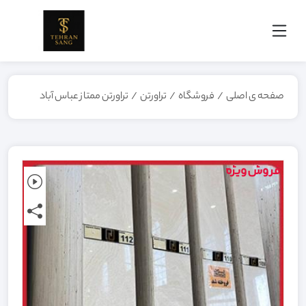
صفحه ی اصلی
/
فروشگاه
/
تراورتن
/
تراورتن ممتاز عباس آباد