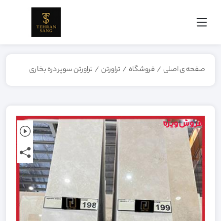
صفحه ی اصلی
/
فروشگاه
/
تراورتن
/
تراورتن سوپر دره بخاری