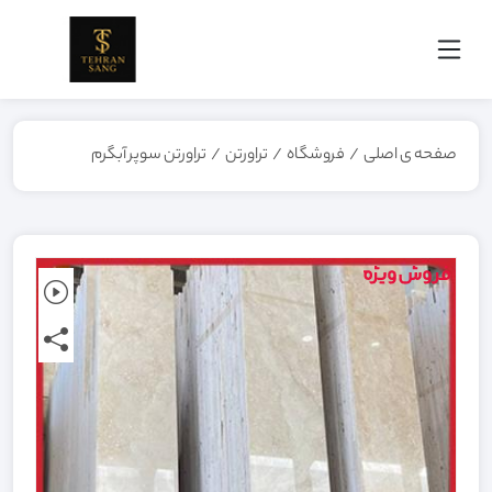
صفحه ی اصلی
/
فروشگاه
/
تراورتن
/
تراورتن سوپر آبگرم