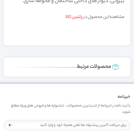
بیرونی،
دیوار های داخلی ساختمان و
محوطه سازی.
مشاهده این محصول در
راشین کالا
محصولات مرتبط
خبرنامه
با ثبت نام در خبرنامه از جدیدترین محصولات ، جشنواره ها و فروش های ویژه مطلع
شوید