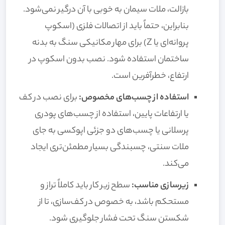
بازالت، ملات سیمان به خوبی با آن درگیر نمی‌شود.
بنابراین، حتماً باید از اتصالات فلزی (اسکوپ
پروانه‌ای یا Z) برای مهار مکانیکی سنگ به بدنه
ساختمان استفاده شود. نصب بدون اسکوپ در
ارتفاع، خطرآفرین است.
استفاده از چسب‌های مخصوص:
برای نصب در کف
یا ارتفاعات پایین، استفاده از چسب‌های پودری
پرسلانی یا چسب‌های دو جزئی اپوکسی به جای
ملات سنتی، چسبندگی بسیار مطمئن‌تری ایجاد
می‌کند.
زیرسازی مناسب:
سطح زیر کار باید کاملاً تراز و
مستحکم باشد، به خصوص در کف‌سازی، تا از
شکستن سنگ تحت فشار جلوگیری شود.