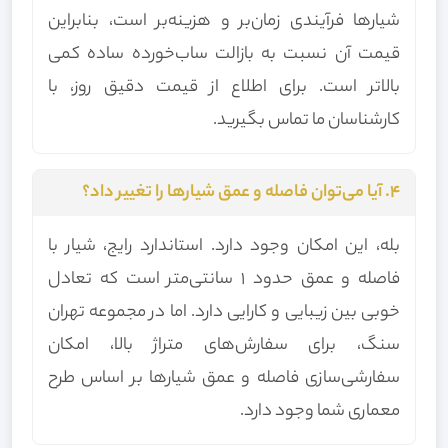
شیارها فرآیندی زمان‌بر و هزینه‌بر است، بنابراین
قیمت آن نسبت به بازالت ساب‌خورده ساده کمی
بالاتر است. برای اطلاع از قیمت دقیق روز، با
کارشناسان ما تماس بگیرید.
۴. آیا می‌توان فاصله و عمق شیارها را تغییر داد؟
بله، این امکان وجود دارد. استاندارد رایج، شیار با
فاصله و عمق حدود 1 سانتی‌متر است که تعادل
خوبی بین زیبایی و کارایی دارد. اما در مجموعه تهران
سنگ، برای سفارش‌های متراژ بالا، امکان
سفارشی‌سازی فاصله و عمق شیارها بر اساس طرح
معماری شما وجود دارد.