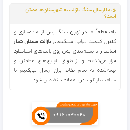
۵. آیا ارسال سنگ بازالت به شهرستان‌ها ممکن
است؟
بله، قطعاً. ما در تهران سنگ پس از آماده‌سازی و
کنترل کیفیت نهایی، سنگ‌های
بازالت همدان شیار
1سانت
را با بسته‌بندی ایمن روی پالت‌های استاندارد
قرار می‌دهیم و از طریق باربری‌های مطمئن و
بیمه‌شده به تمام نقاط ایران ارسال می‌کنیم تا
سلامت بار تا رسیدن به مقصد تضمین شود.