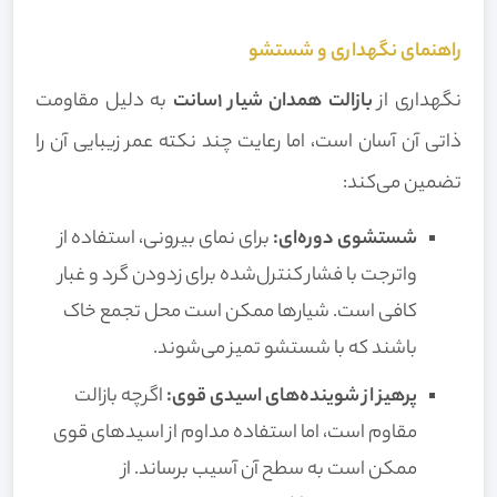
راهنمای نگهداری و شستشو
نگهداری از
بازالت همدان شیار 1سانت
به دلیل مقاومت
ذاتی آن آسان است، اما رعایت چند نکته عمر زیبایی آن را
تضمین می‌کند:
شستشوی دوره‌ای:
برای نمای بیرونی، استفاده از
واترجت با فشار کنترل‌شده برای زدودن گرد و غبار
کافی است. شیارها ممکن است محل تجمع خاک
باشند که با شستشو تمیز می‌شوند.
پرهیز از شوینده‌های اسیدی قوی:
اگرچه بازالت
مقاوم است، اما استفاده مداوم از اسیدهای قوی
ممکن است به سطح آن آسیب برساند. از