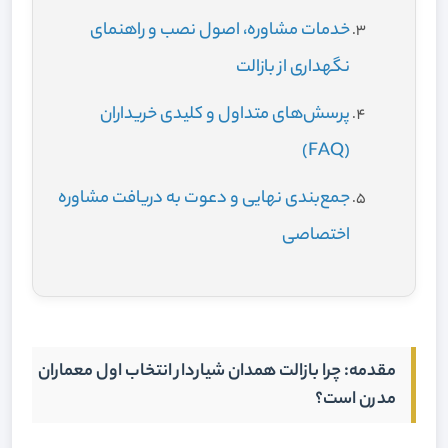
خدمات مشاوره، اصول نصب و راهنمای
نگهداری از بازالت
پرسش‌های متداول و کلیدی خریداران
(FAQ)
جمع‌بندی نهایی و دعوت به دریافت مشاوره
اختصاصی
مقدمه: چرا بازالت همدان شیاردار انتخاب اول معماران
مدرن است؟