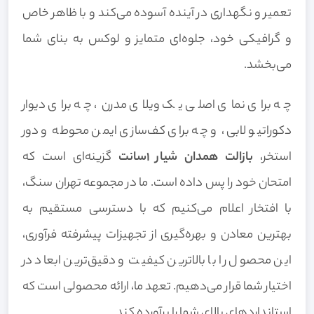
تعمیر و نگهداری در آینده آسوده می‌کند و با ظاهر خاص
و گرافیکی خود، جلوه‌ای متمایز و لوکس به بنای شما
می‌بخشد.
چه برای نمای اصلی یک ویلای مدرن، چه برای دیوار
دکوراتیو لابی، و چه برای کف‌سازی ایمن محوطه و دور
استخر،
بازالت همدان شیار 1سانت
گزینه‌ای است که
امتحان خود را پس داده است. ما در مجموعه تهران سنگ،
با افتخار اعلام می‌کنیم که با دسترسی مستقیم به
بهترین معادن و بهره‌گیری از تجهیزات پیشرفته فرآوری،
این محصول را با بالاترین کیفیت و دقیق‌ترین ابعاد در
اختیار شما قرار می‌دهیم. تعهد ما، ارائه محصولی است که
استانداردهای بالای شما را برآورده کند.