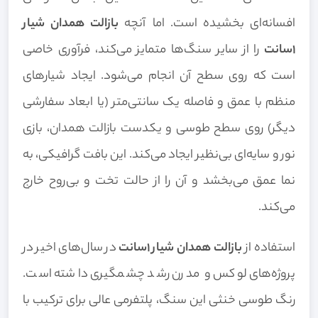
افسانه‌ای بخشیده است. اما آنچه
بازالت همدان شیار
1سانت
را از سایر سنگ‌ها متمایز می‌کند، فرآوری خاصی
است که روی سطح آن انجام می‌شود. ایجاد شیارهای
منظم با عمق و فاصله یک سانتی‌متر (یا ابعاد سفارشی
دیگر) روی سطح طوسی و یکدست بازالت همدان، بازی
نور و سایه‌ای بی‌نظیر ایجاد می‌کند. این بافت گرافیکی، به
نما عمق می‌بخشد و آن را از حالت تخت و بی‌روح خارج
می‌کند.
استفاده از
بازالت همدان شیار 1سانت
در سال‌های اخیر در
پروژه‌های لوکس و مدرن رشد چشمگیری داشته است.
رنگ طوسی خنثی این سنگ، پلتفرمی عالی برای ترکیب با