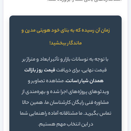
زمان آن رسیده که به بنای خود هویتی مدرن و
ماندگار ببخشید!
با توجه به نوسانات بازار و تأثیر ابعاد و متراژ بر
قیمت نهایی، برای دریافت
قیمت روز بازالت
همدان شیار 1سانت
، مشاهده تصاویر و
ویدئوهای پروژه‌های اجرا شده و بهره‌مندی از
مشاوره فنی رایگان کارشناسان ما، همین حالا
تماس بگیرید. ما مشتاقانه آماده راهنمایی شما
در این انتخاب مهم هستیم.