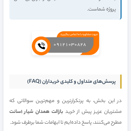
پروژه شماست.
پرسش‌های متداول و کلیدی خریداران (FAQ)
در این بخش، به پرتکرارترین و مهم‌ترین سوالاتی که
مشتریان عزیز پیش از خرید
بازالت همدان شیار 1سانت
مطرح می‌کنند، پاسخ داده‌ایم تا ابهامات شما برطرف شود.