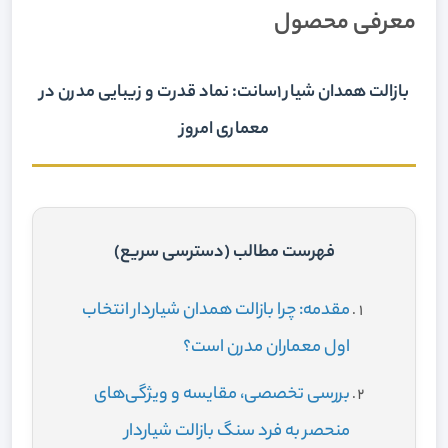
معرفی محصول
بازالت همدان شیار 1سانت: نماد قدرت و زیبایی مدرن در
معماری امروز
فهرست مطالب (دسترسی سریع)
مقدمه: چرا بازالت همدان شیاردار انتخاب
اول معماران مدرن است؟
بررسی تخصصی، مقایسه و ویژگی‌های
منحصر به فرد سنگ بازالت شیاردار