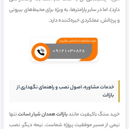
دارد)، اما در سایر پارامترها، به ویژه برای محیط‌های بیرونی
و پرچالش، عملکردی خیره‌کننده دارد.
خدمات مشاوره، اصول نصب و راهنمای نگهداری از
بازالت
خرید سنگ باکیفیت مانند
بازالت همدان شیار 1سانت
تنها
نیمی از مسیر موفقیت پروژه شماست. نیمه دیگر، نصب