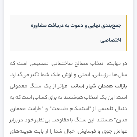
جمع‌بندی نهایی و دعوت به دریافت مشاوره
اختصاصی
در نهایت، انتخاب مصالح ساختمانی، تصمیمی است که
سال‌ها بر زیبایی، ایمنی و ارزش ملک شما تأثیر می‌گذارد.
بازالت همدان شیار 1سانت
، فراتر از یک سنگ معمولی
است؛ این یک انتخاب هوشمندانه برای کسانی است که به
دنبال تلفیقی از "استحکام طبیعت" و "ظرافت معماری
مدرن" هستند. این سنگ با مقاومت بی‌نظیر خود در برابر
عوامل جوی و فرسایش، خیال شما را از بابت هزینه‌های