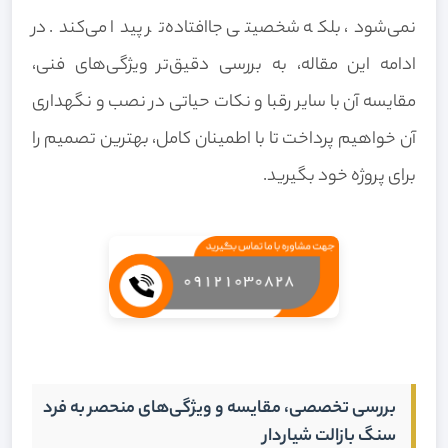
نمی‌شود، بلکه شخصیتی جاافتاده‌تر پیدا می‌کند. در
ادامه این مقاله، به بررسی دقیق‌تر ویژگی‌های فنی،
مقایسه آن با سایر رقبا و نکات حیاتی در نصب و نگهداری
آن خواهیم پرداخت تا با اطمینان کامل، بهترین تصمیم را
برای پروژه خود بگیرید.
بررسی تخصصی، مقایسه و ویژگی‌های منحصر به فرد
سنگ بازالت شیاردار