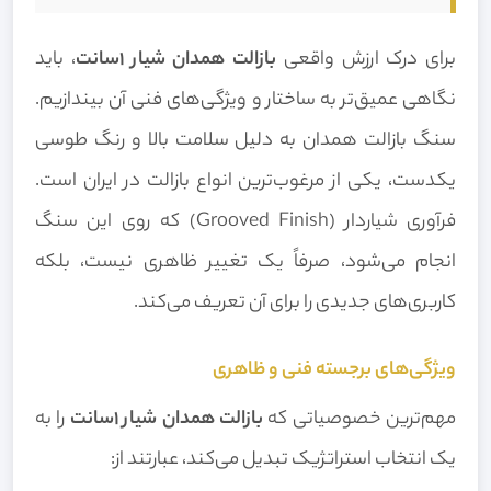
برای درک ارزش واقعی
بازالت همدان شیار 1سانت
، باید
نگاهی عمیق‌تر به ساختار و ویژگی‌های فنی آن بیندازیم.
سنگ بازالت همدان به دلیل سلامت بالا و رنگ طوسی
یکدست، یکی از مرغوب‌ترین انواع بازالت در ایران است.
فرآوری شیاردار (Grooved Finish) که روی این سنگ
انجام می‌شود، صرفاً یک تغییر ظاهری نیست، بلکه
کاربری‌های جدیدی را برای آن تعریف می‌کند.
ویژگی‌های برجسته فنی و ظاهری
مهم‌ترین خصوصیاتی که
بازالت همدان شیار 1سانت
را به
یک انتخاب استراتژیک تبدیل می‌کند، عبارتند از: