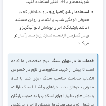
شوینده‌های با pH خنثی استفاده کنید.
استفاده از نانو (اختیاری):
برای مناطقی که در
معرض آلودگی شدید یا لکه‌های روغن هستند
(مانند پارکینگ)، اجرای پوشش نانو آب‌گریز و
روغن‌گریز پس از نصب، تمیزکاری را بسیار آسان‌تر
می‌کند.
خدمات ما در تهران سنگ:
تیم متخصص ما آماده
است تا پیش از خرید، مشاوره‌های لازم در خصوص
انتخاب ضخامت مناسب سنگ (برای کف یا نما)،
معرفی تیم‌های نصب حرفه‌ای و آشنا با سنگ بازالت،
و روش‌های دقیق اجرای اسکوپ را به صورت رایگان
به شما ارائه دهد. هدف ما اطمینان از اجرای بی‌نقص