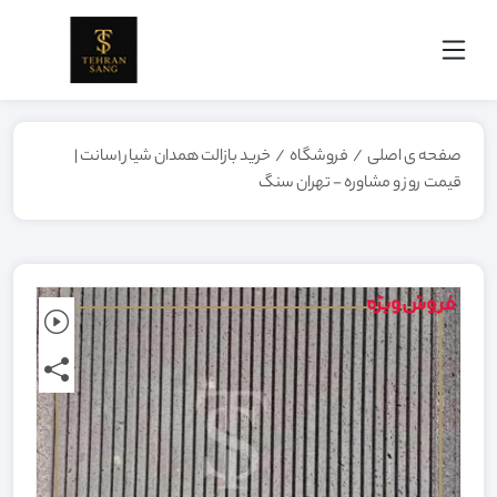
صفحه ی اصلی
/
فروشگاه
/
خرید بازالت همدان شیار 1سانت |
قیمت روز و مشاوره - تهران سنگ