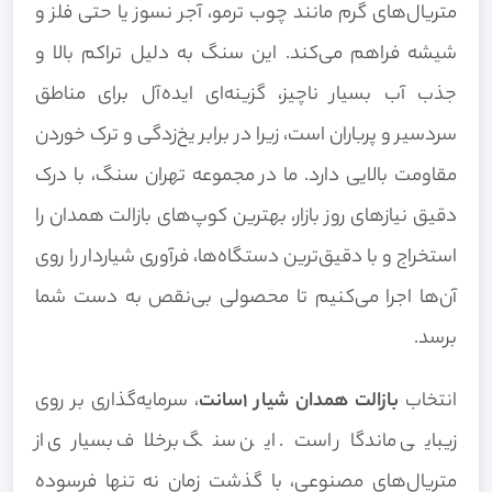
متریال‌های گرم مانند چوب ترمو، آجر نسوز یا حتی فلز و
شیشه فراهم می‌کند. این سنگ به دلیل تراکم بالا و
جذب آب بسیار ناچیز، گزینه‌ای ایده‌آل برای مناطق
سردسیر و پرباران است، زیرا در برابر یخ‌زدگی و ترک خوردن
مقاومت بالایی دارد. ما در مجموعه تهران سنگ، با درک
دقیق نیازهای روز بازار، بهترین کوپ‌های بازالت همدان را
استخراج و با دقیق‌ترین دستگاه‌ها، فرآوری شیاردار را روی
آن‌ها اجرا می‌کنیم تا محصولی بی‌نقص به دست شما
برسد.
انتخاب
بازالت همدان شیار 1سانت
، سرمایه‌گذاری بر روی
زیبایی ماندگار است. این سنگ برخلاف بسیاری از
متریال‌های مصنوعی، با گذشت زمان نه تنها فرسوده