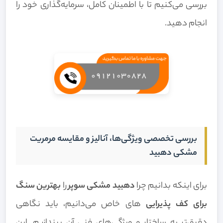
بررسی می‌کنیم تا با اطمینان کامل، سرمایه‌گذاری خود را
انجام دهید.
بررسی تخصصی ویژگی‌ها، آنالیز و مقایسه مرمریت
مشکی دهبید
برای اینکه بدانیم چرا
دهبید مشکی سوپر
را
بهترین سنگ
برای کف پذیرایی
های خاص می‌دانیم، باید نگاهی