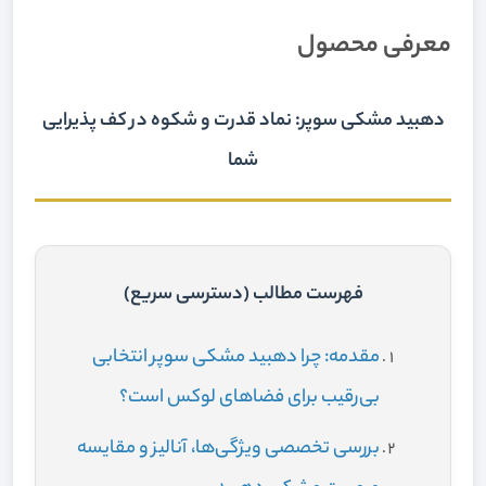
معرفی محصول
دهبید مشکی سوپر: نماد قدرت و شکوه در کف پذیرایی
شما
فهرست مطالب (دسترسی سریع)
مقدمه: چرا دهبید مشکی سوپر انتخابی
بی‌رقیب برای فضاهای لوکس است؟
بررسی تخصصی ویژگی‌ها، آنالیز و مقایسه