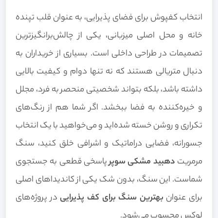
انتخاب کفپوش برای فضای پذیرایی، به عنوان قلب تپنده
خانه و محل اصلی میزبانی، یکی از چالش‌برانگیزترین
تصمیمات در طراحی داخلی است. بسیاری از خریداران به
دنبال متریالی هستند که نه تنها دوام و کیفیت بالایی
داشته باشد، بلکه بتواند شخصیتی منحصر به فرد، مجلل
و خیره‌کننده به فضا ببخشد. اگر شما هم از رنگ‌های
تکراری و روشن خسته شده‌اید و می‌خواهید با یک انتخاب
جسورانه، فضایی دراماتیک و اشرافی خلق کنید، سنگ
مرمریت
دهبید مشکی سوپر
پاسخی قطعی به جستجوی
شماست. این سنگ، بدون شک یکی از کاندیداهای اصلی
برای عنوان
بهترین سنگ برای کف پذیرایی
در پروژه‌های
لوکس محسوب می‌شود.