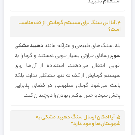
استعلام بگیرید.
۴. آیا این سنگ برای سیستم گرمایش از کف مناسب
است؟
بله، سنگ‌های طبیعی و متراکم مانند
دهبید مشکی
سوپر
رسانای حرارتی بسیار خوبی هستند و گرما را به
خوبی انتقال می‌دهند. استفاده از آن‌ها روی
سیستم گرمایش از کف نه تنها مشکلی ندارد، بلکه
باعث می‌شود گرمای مطبوعی در فضای پذیرایی
پخش شود و حس لوکس بودن را دوچندان کند.
۵. آیا امکان ارسال سنگ دهبید مشکی به
شهرستان‌ها وجود دارد؟