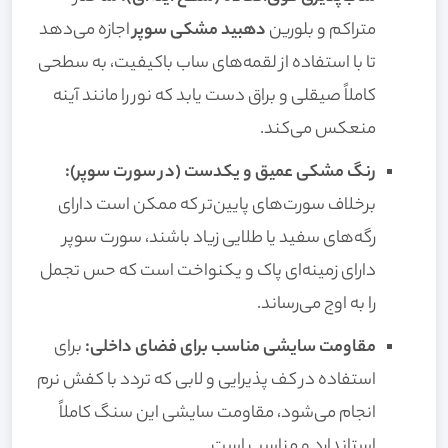
متراکم و بلورین
دهبید مشکی سوپر
اجازه می‌دهد
تا با استفاده از لقمه‌های ساب باکیفیت، به سطحی
کاملاً صیقلی و براق دست یابد که نور را مانند آینه
منعکس می‌کند.
رنگ مشکی عمیق و یکدست (در سورت سوپر):
برخلاف سورت‌های پایین‌تر که ممکن است دارای
رگه‌های سفید یا طلایی زیاد باشند، سورت سوپر
دارای زمینه‌ای پاک و یکنواخت است که حس تجمل
را به اوج می‌رساند.
مقاومت سایشی مناسب برای فضای داخلی:
برای
استفاده در کف پذیرایی و لابی که تردد با کفش نرم
انجام می‌شود، مقاومت سایشی این سنگ کاملاً
استاندارد و مناسب است.