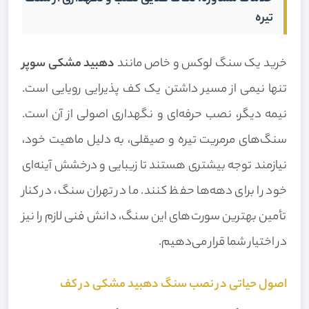
تیره
خرید یک سنگ لوکس و خاص مانند
دهبید مشکی سوپر
تنها نیمی از مسیر داشتن یک کف پذیرایی رویایی است.
نیمه دیگر، نصب حرفه‌ای و نگهداری اصولی از آن است.
سنگ‌های مرمریت تیره و صیقلی، به دلیل ماهیت خود،
نیازمند توجه بیشتری هستند تا زیبایی و درخشش آینه‌ای
خود را برای دهه‌ها حفظ کنند. ما در تهران سنگ، در کنار
تأمین بهترین سورت‌های این سنگ، دانش فنی لازم را نیز
در اختیار شما قرار می‌دهیم.
اصول حیاتی در نصب سنگ دهبید مشکی در کف