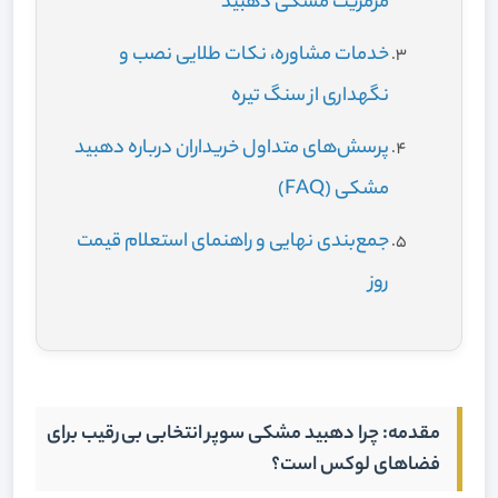
مرمریت مشکی دهبید
خدمات مشاوره، نکات طلایی نصب و
نگهداری از سنگ تیره
پرسش‌های متداول خریداران درباره دهبید
مشکی (FAQ)
جمع‌بندی نهایی و راهنمای استعلام قیمت
روز
مقدمه: چرا دهبید مشکی سوپر انتخابی بی‌رقیب برای
فضاهای لوکس است؟