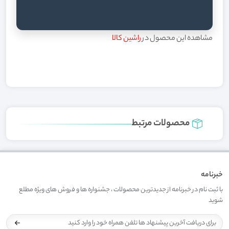
مشاهده این محصول در
راشین کالا
محصولات مرتبط
خبرنامه
با ثبت نام در خبرنامه از جدیدترین محصولات ، جشنواره ها و فروش های ویژه مطلع
شوید