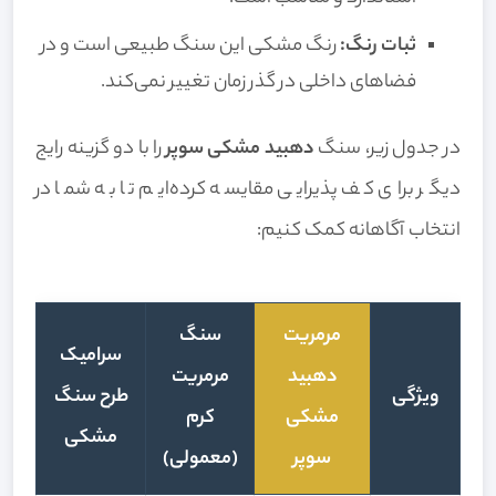
ثبات رنگ:
رنگ مشکی این سنگ طبیعی است و در
فضاهای داخلی در گذر زمان تغییر نمی‌کند.
در جدول زیر، سنگ
دهبید مشکی سوپر
را با دو گزینه رایج
دیگر برای کف پذیرایی مقایسه کرده‌ایم تا به شما در
انتخاب آگاهانه کمک کنیم:
مرمریت
سنگ
سرامیک
دهبید
مرمریت
ویژگی
طرح سنگ
مشکی
کرم
مشکی
سوپر
(معمولی)