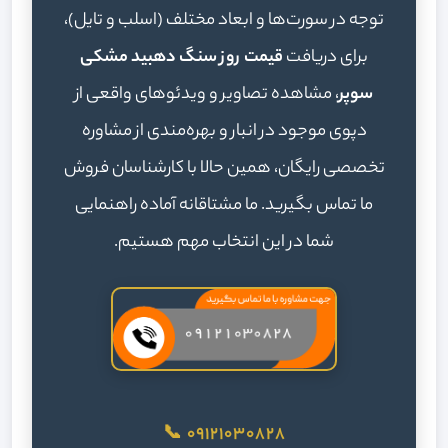
توجه در سورت‌ها و ابعاد مختلف (اسلب و تایل)،
برای دریافت
قیمت روز سنگ دهبید مشکی
سوپر
، مشاهده تصاویر و ویدئوهای واقعی از
دپوی موجود در انبار و بهره‌مندی از مشاوره
تخصصی رایگان، همین حالا با کارشناسان فروش
ما تماس بگیرید. ما مشتاقانه آماده راهنمایی
شما در این انتخاب مهم هستیم.
09121030828 📞