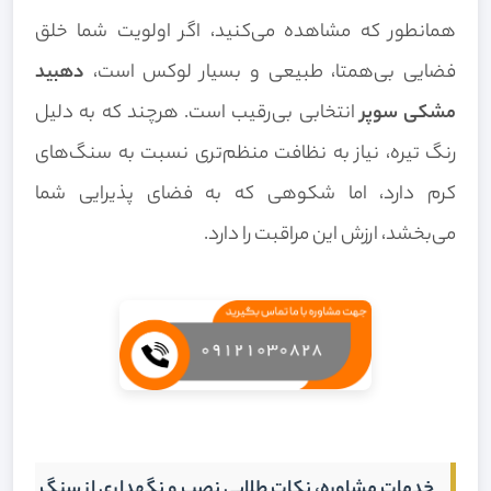
همانطور که مشاهده می‌کنید، اگر اولویت شما خلق
فضایی بی‌همتا، طبیعی و بسیار لوکس است،
دهبید
مشکی سوپر
انتخابی بی‌رقیب است. هرچند که به دلیل
رنگ تیره، نیاز به نظافت منظم‌تری نسبت به سنگ‌های
کرم دارد، اما شکوهی که به فضای پذیرایی شما
می‌بخشد، ارزش این مراقبت را دارد.
خدمات مشاوره، نکات طلایی نصب و نگهداری از سنگ