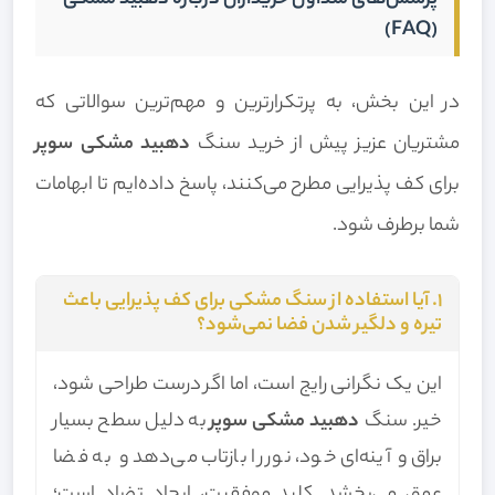
پرسش‌های متداول خریداران درباره دهبید مشکی
(FAQ)
در این بخش، به پرتکرارترین و مهم‌ترین سوالاتی که
مشتریان عزیز پیش از خرید سنگ
دهبید مشکی سوپر
برای کف پذیرایی مطرح می‌کنند، پاسخ داده‌ایم تا ابهامات
شما برطرف شود.
۱. آیا استفاده از سنگ مشکی برای کف پذیرایی باعث
تیره و دلگیر شدن فضا نمی‌شود؟
این یک نگرانی رایج است، اما اگر درست طراحی شود،
خیر. سنگ
دهبید مشکی سوپر
به دلیل سطح بسیار
براق و آینه‌ای خود، نور را بازتاب می‌دهد و به فضا