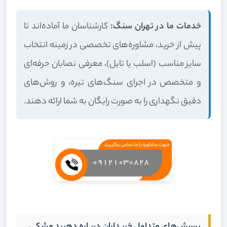
خدمات ما در تهران سنگ:
کارشناسان ما آماده‌اند تا
پیش از خرید، مشاوره‌های تخصصی در زمینه انتخاب
سایز مناسب (اسلب یا تایل)، معرفی نصابان حرفه‌ای
و متخصص در اجرای سنگ‌های تیره، و روش‌های
دقیق نگهداری را به صورت رایگان به شما ارائه دهند.