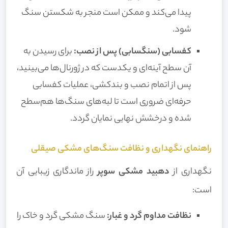
پیدا می‌کند و ممکن است منجر به شکستن سنگ
شود.
کفسابی (سنگسابی) پس از نصب:
برای رسیدن به
آن سطح آینه‌ای و یکدست که در ژورنال‌ها می‌بینید،
پس از اتمام نصب و بندکشی، عملیات کفسابی
حرفه‌ای ضروری است تا لبه‌های سنگ‌ها هم‌سطح
شده و درخشش نهایی نمایان گردد.
راهنمای نگهداری و نظافت سنگ‌های مشکی صیقلی
نگهداری از
دهبید مشکی سوپر
راز ماندگاری زیبایی آن
است:
نظافت مداوم گرد و غبار:
سنگ مشکی گرد و خاک را