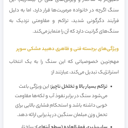
دقیق‌تر به ساختار و ویژگی‌های فنی آن بیندازیم. این
سنگ اگرچه در خانواده مرمریت‌ها قرار دارد، اما به دلیل
فرآیند دگرگونی شدید، تراکم و مقاومتی نزدیک به
سنگ‌های گرانیت دارد که آن را متمایز می‌کند.
ویژگی‌های برجسته فنی و ظاهری دهبید مشکی سوپر
مهم‌ترین خصوصیاتی که این سنگ را به یک انتخاب
استراتژیک تبدیل می‌کند، عبارتند از:
تراکم بسیار بالا و تخلخل ناچیز:
این ویژگی باعث
می‌شود سنگ در برابر نفوذ آب و لکه‌ها مقاومت
خوبی داشته باشد و استحکام فشاری بالایی برای
تحمل وزن مبلمان سنگین در پذیرایی ارائه دهد.
ساب‌پذیری فوق‌العاده (سطح آینه‌ای):
ساختار