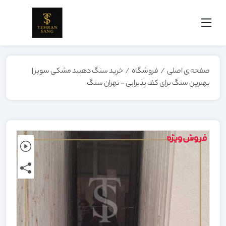
صفحه ی اصلی
/
فروشگاه
/
خرید سنگ دهبید مشکی سوپر |
بهترین سنگ برای کف پذیرایی - تهران سنگ