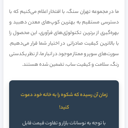
ما در مجموعه تهران سنگ، با افتخار اعلام می‌کنیم که با
دسترسی مستقیم به بهترین کوپ‌های معدن دهبید و
بهره‌گیری از برترین تکنولوژی‌های فرآوری، این محصول را
با بالاترین کیفیت صادراتی در اختیار شما قرار می‌دهیم.
سورت‌های سوپر و ممتاز موجود در انبار ما، از نظر یکدستی
رنگ، سلامت و کیفیت ساب، تضمین شده هستند.
زمان آن رسیده که شکوه را به خانه خود دعوت
کنید!
با توجه به نوسانات بازار و تفاوت قیمت قابل