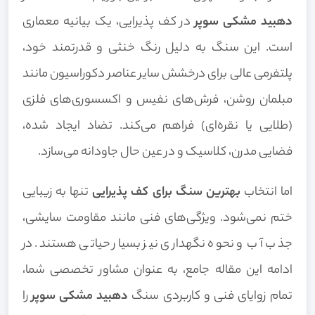
دهبید مشکی سوپر
در کف پذیرایی، یک بیانیه معماری
است. این سنگ به دلیل رنگ خنثی و قدرتمند خود،
پلتفرمی عالی برای درخشش سایر عناصر دکوراسیون مانند
مبلمان روشن، فرش‌های نفیس و اکسسوری‌های فلزی
(طلایی یا نقره‌ای) فراهم می‌کند. تضاد ایجاد شده،
فضایی مدرن، کلاسیک و در عین حال جاودانه می‌سازد.
اما انتخاب
بهترین سنگ برای کف پذیرایی
تنها به زیبایی
ختم نمی‌شود. ویژگی‌های فنی مانند مقاومت سایشی،
جذب آب و نحوه نگهداری نیز بسیار حیاتی هستند. در
ادامه این مقاله جامع، به عنوان مشاور تخصصی شما،
تمام زوایای فنی و کاربردی سنگ
دهبید مشکی سوپر
را