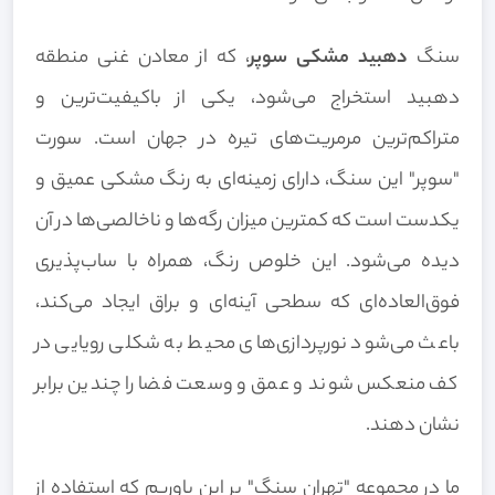
سنگ
دهبید مشکی سوپر
، که از معادن غنی منطقه
دهبید استخراج می‌شود، یکی از باکیفیت‌ترین و
متراکم‌ترین مرمریت‌های تیره در جهان است. سورت
"سوپر" این سنگ، دارای زمینه‌ای به رنگ مشکی عمیق و
یکدست است که کمترین میزان رگه‌ها و ناخالصی‌ها در آن
دیده می‌شود. این خلوص رنگ، همراه با ساب‌پذیری
فوق‌العاده‌ای که سطحی آینه‌ای و براق ایجاد می‌کند،
باعث می‌شود نورپردازی‌های محیط به شکلی رویایی در
کف منعکس شوند و عمق و وسعت فضا را چندین برابر
نشان دهند.
ما در مجموعه "تهران سنگ" بر این باوریم که استفاده از