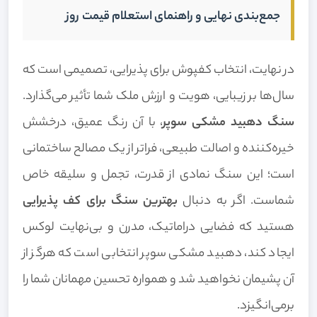
جمع‌بندی نهایی و راهنمای استعلام قیمت روز
در نهایت، انتخاب کفپوش برای پذیرایی، تصمیمی است که
سال‌ها بر زیبایی، هویت و ارزش ملک شما تأثیر می‌گذارد.
سنگ دهبید مشکی سوپر
، با آن رنگ عمیق، درخشش
خیره‌کننده و اصالت طبیعی، فراتر از یک مصالح ساختمانی
است؛ این سنگ نمادی از قدرت، تجمل و سلیقه خاص
شماست. اگر به دنبال
بهترین سنگ برای کف پذیرایی
هستید که فضایی دراماتیک، مدرن و بی‌نهایت لوکس
ایجاد کند، دهبید مشکی سوپر انتخابی است که هرگز از
آن پشیمان نخواهید شد و همواره تحسین مهمانان شما را
برمی‌انگیزد.