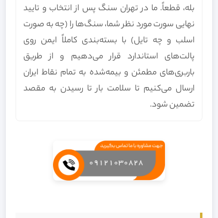
بله، قطعاً. ما در تهران سنگ پس از انتخاب و تایید
نهایی سورت مورد نظر شما، سنگ‌ها را (چه به صورت
اسلب و چه تایل) با بسته‌بندی کاملاً ایمن روی
پالت‌های استاندارد قرار می‌دهیم و از طریق
باربری‌های مطمئن و بیمه‌شده به تمام نقاط ایران
ارسال می‌کنیم تا سلامت بار تا رسیدن به مقصد
تضمین شود.