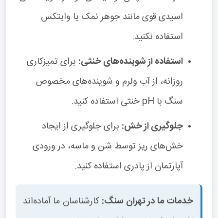
اسیدی قوی مانند جوهر نمک یا وایتکس
استفاده نکنید.
استفاده از شوینده‌های خنثی:
برای تمیزکاری
روزانه، از آب ولرم و شوینده‌های مخصوص
سنگ با pH خنثی استفاده کنید.
جلوگیری از خش:
برای جلوگیری از ایجاد
خش‌های ریز توسط شن و ماسه، در ورودی
آپارتمان از پادری استفاده کنید.
خدمات ما در تهران سنگ:
کارشناسان ما آماده‌اند