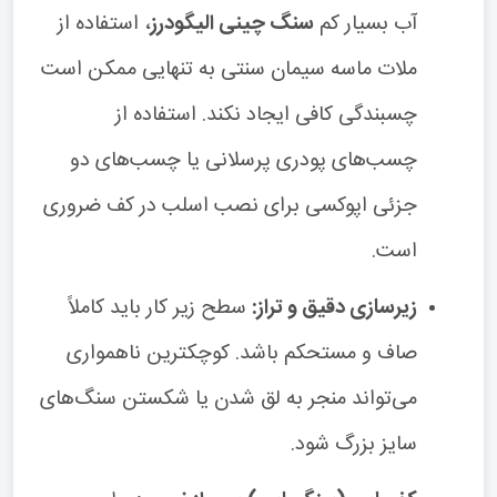
آب بسیار کم
سنگ چینی الیگودرز
، استفاده از
ملات ماسه سیمان سنتی به تنهایی ممکن است
چسبندگی کافی ایجاد نکند. استفاده از
چسب‌های پودری پرسلانی یا چسب‌های دو
جزئی اپوکسی برای نصب اسلب در کف ضروری
است.
زیرسازی دقیق و تراز:
سطح زیر کار باید کاملاً
صاف و مستحکم باشد. کوچکترین ناهمواری
می‌تواند منجر به لق شدن یا شکستن سنگ‌های
سایز بزرگ شود.