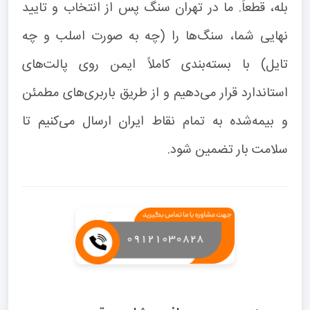
بله، قطعاً. ما در تهران سنگ پس از انتخاب و تایید
نهایی شما، سنگ‌ها را (چه به صورت اسلب و چه
تایل) با بسته‌بندی کاملاً ایمن روی پالت‌های
استاندارد قرار می‌دهیم و از طریق باربری‌های مطمئن
و بیمه‌شده به تمام نقاط ایران ارسال می‌کنیم تا
سلامت بار تضمین شود.