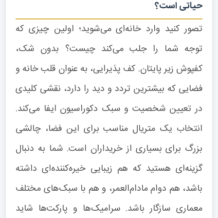
حیاتی است؟
تصور کنید وارد خانه‌ای می‌شوید؛ اولین چیزی که
توجه شما را جلب می‌کند چیست؟ بدون شک،
کفپوش زیر پایتان. کف پذیرایی، به عنوان قلب خانه و
فضایی که بیشترین تردد و دید را دارد، نقشی کلیدی
در تعیین شخصیت و سبک دکوراسیون ایفا می‌کند.
انتخاب یک متریال مناسب برای این فضا، چالشی
بزرگ برای بسیاری از خریداران است. شما به دنبال
گزینه‌ای هستید که هم زیبایی خیره‌کننده‌ای داشته
باشد، هم دوام مادام‌العمر، و هم با سبک‌های مختلف
معماری سازگار باشد. سرامیک‌ها و پارکت‌ها شاید