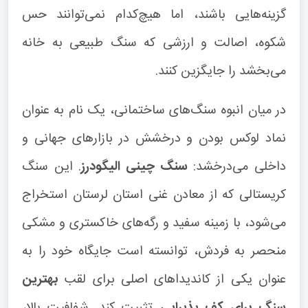
گزینه‌هایی باشند، اما هیچ‌کدام نمی‌توانند حس
شکوه، اصالت و ارزشی که سنگ طبیعی به خانه
می‌بخشد را جایگزین کنند.
در میان انبوه سنگ‌های ساختمانی، یک نام به عنوان
نماد لوکس بودن و درخشش در بازارهای جهانی و
داخلی می‌درخشد:
سنگ چینی الیگودرز
. این سنگ
کریستالی که از معادن غنی استان لرستان استخراج
می‌شود، با زمینه سفید و رگه‌های خاکستری و مشکی
منحصر به فردش، توانسته است جایگاه خود را به
عنوان یکی از کاندیداهای اصلی برای لقب
بهترین