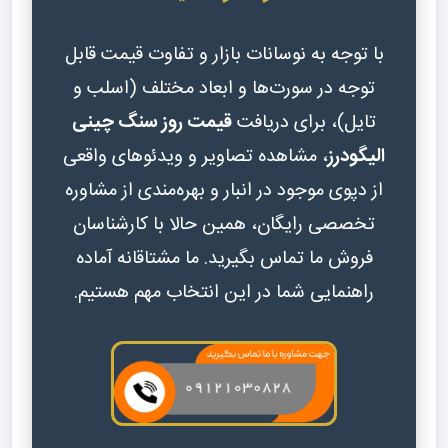
با توجه به نوسانات بازار و تفاوت قیمت قابل
توجه در سورت‌ها و ابعاد مختلف (اسلب و
تایل)، برای دریافت
قیمت روز سنگ چینی
الیگودرز
، مشاهده تصاویر و ویدئوهای واقعی
از دپوی موجود در انبار و بهره‌مندی از مشاوره
تخصصی رایگان، همین حالا با کارشناسان
فروش ما تماس بگیرید. ما مشتاقانه آماده
راهنمایی شما در این انتخاب مهم هستیم.