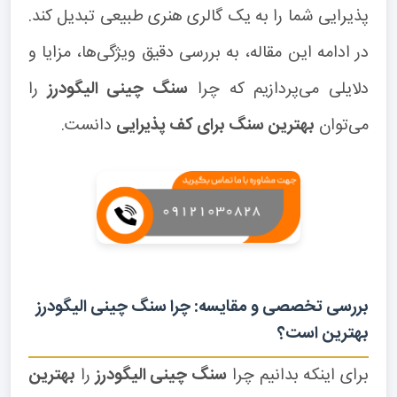
پذیرایی شما را به یک گالری هنری طبیعی تبدیل کند.
در ادامه این مقاله، به بررسی دقیق ویژگی‌ها، مزایا و
دلایلی می‌پردازیم که چرا
سنگ چینی الیگودرز
را
می‌توان
بهترین سنگ برای کف پذیرایی
دانست.
بررسی تخصصی و مقایسه: چرا سنگ چینی الیگودرز
بهترین است؟
برای اینکه بدانیم چرا
سنگ چینی الیگودرز
را
بهترین