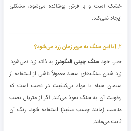
خشک است و با فرش پوشانده می‌شود، مشکلی
ایجاد نمی‌کند.
۲. آیا این سنگ به مرور زمان زرد می‌شود؟
خیر، خود
سنگ چینی الیگودرز
به ذاته زرد نمی‌شود.
زرد شدن سنگ‌های سفید معمولاً ناشی از استفاده از
سیمان سیاه یا مواد بی‌کیفیت در نصب است که
رطوبت آن به سنگ نفوذ می‌کند. اگر از متریال نصب
مناسب (مانند چسب سفید) استفاده شود، رنگ آن
ثابت می‌ماند.