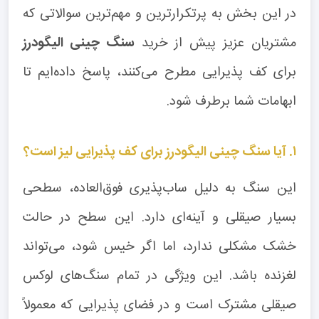
در این بخش به پرتکرارترین و مهم‌ترین سوالاتی که
مشتریان عزیز پیش از خرید
سنگ چینی الیگودرز
برای کف پذیرایی مطرح می‌کنند، پاسخ داده‌ایم تا
ابهامات شما برطرف شود.
۱. آیا سنگ چینی الیگودرز برای کف پذیرایی لیز است؟
این سنگ به دلیل ساب‌پذیری فوق‌العاده، سطحی
بسیار صیقلی و آینه‌ای دارد. این سطح در حالت
خشک مشکلی ندارد، اما اگر خیس شود، می‌تواند
لغزنده باشد. این ویژگی در تمام سنگ‌های لوکس
صیقلی مشترک است و در فضای پذیرایی که معمولاً