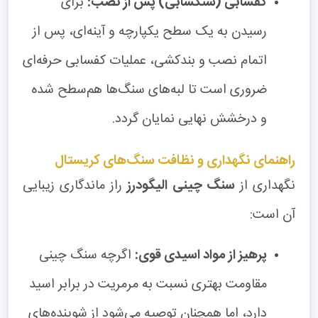
کفسابی (سنگسابی) پس از نصب:
برای
رسیدن به یک سطح یکپارچه و آینه‌ای، پس از
اتمام نصب و بندکشی، عملیات کفسابی حرفه‌ای
ضروری است تا لبه‌های سنگ‌ها هم‌سطح شده
و درخشش نهایی نمایان گردد.
راهنمای نگهداری و نظافت سنگ‌های کریستال
نگهداری از
سنگ چینی الیگودرز
راز ماندگاری زیبایی
آن است:
پرهیز از مواد اسیدی قوی:
اگرچه سنگ چینی
مقاومت بهتری نسبت به مرمریت در برابر اسید
دارد، اما همچنان توصیه می‌شود از شوینده‌های