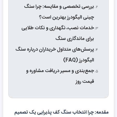
بررسی تخصصی و مقایسه: چرا سنگ
چینی الیگودرز بهترین است؟
خدمات نصب، نگهداری و نکات طلایی
برای ماندگاری سنگ
پرسش‌های متداول خریداران درباره سنگ
الیگودرز (FAQ)
جمع‌بندی و مسیر دریافت مشاوره و
قیمت روز
مقدمه: چرا انتخاب سنگ کف پذیرایی یک تصمیم