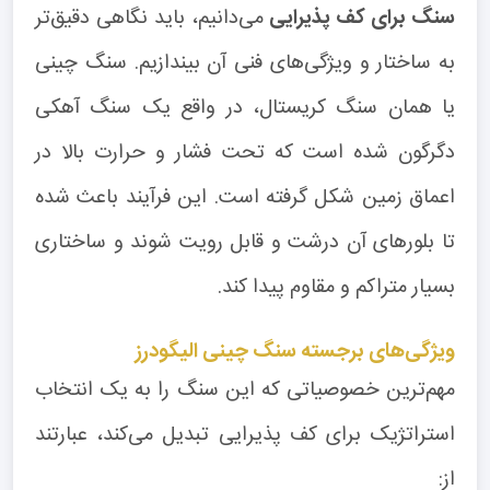
سنگ برای کف پذیرایی
می‌دانیم، باید نگاهی دقیق‌تر
به ساختار و ویژگی‌های فنی آن بیندازیم. سنگ چینی
یا همان سنگ کریستال، در واقع یک سنگ آهکی
دگرگون شده است که تحت فشار و حرارت بالا در
اعماق زمین شکل گرفته است. این فرآیند باعث شده
تا بلورهای آن درشت و قابل رویت شوند و ساختاری
بسیار متراکم و مقاوم پیدا کند.
ویژگی‌های برجسته سنگ چینی الیگودرز
مهم‌ترین خصوصیاتی که این سنگ را به یک انتخاب
استراتژیک برای کف پذیرایی تبدیل می‌کند، عبارتند
از: