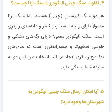
۴. تفاوت سنگ چینی الیگودرز با سنگ ازنا چیست؟
هر دو سنگ کریستال (چینی) هستند، اما سنگ ازنا
معمولاً دارای زمینه سفیدتر، پاک‌تر و دانه‌بندی ریزتری
است. سنگ الیگودرز معمولاً دارای رگه‌های مشکی و
طوسی ضخیم‌تر و جسورانه‌تری است که طرح‌های
بوک‌مچ زیباتری ایجاد می‌کند. انتخاب بین این دو به
سلیقه شما بستگی دارد.
۵. آیا امکان ارسال سنگ چینی الیگودرز به
شهرستان‌ها وجود دارد؟