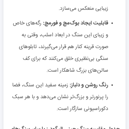
زیبایی منعکس می‌سازد.
قابلیت ایجاد بوک‌مچ و فورمچ:
رگه‌های خاص
و زیبای این سنگ در ابعاد اسلب، وقتی به
صورت قرینه کنار هم قرار می‌گیرند، تابلوهای
سنگی بی‌نظیری خلق می‌کنند که برای کف
سالن‌های بزرگ شاهکار است.
رنگ روشن و دلباز:
زمینه سفید این سنگ، فضا
را پرنورتر و بزرگ‌تر نشان می‌دهد و با هر سبک
دکوراسیونی سازگار است.