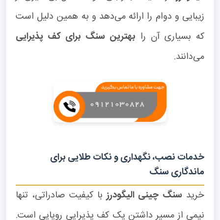
زیبایی و دوام را ارائه می‌دهد و به همین دلیل است
که بسیاری آن را
بهترین سنگ برای کف پذیرایی
می‌دانند.
خدمات نصب، نگهداری و نکات طلایی برای
ماندگاری سنگ
خرید
سنگ چینی الیگودرز
با کیفیت صادراتی، تنها
نیمی از مسیر داشتن یک کف پذیرایی رویایی است.