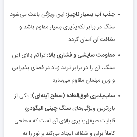
جذب آب بسیار ناچیز:
این ویژگی باعث می‌شود
سنگ در برابر لکه‌پذیری بسیار مقاوم باشد و
نظافت آن آسان گردد.
مقاومت سایشی و فشاری بالا:
تراکم بالای این
سنگ، آن را در برابر تردد زیاد در فضای پذیرایی
و وزن مبلمان مقاوم می‌سازد.
ساب‌پذیری فوق‌العاده (سطح آینه‌ای):
یکی از
بارزترین ویژگی‌های
سنگ چینی الیگودرز
،
قابلیت صیقل‌پذیری بالای آن است که سطحی
کاملاً براق و شفاف ایجاد می‌کند و نور را به