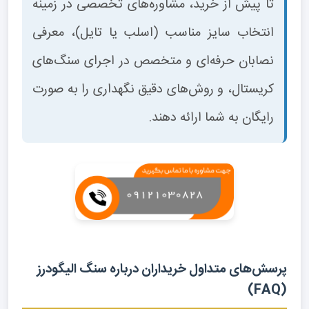
تا پیش از خرید، مشاوره‌های تخصصی در زمینه
انتخاب سایز مناسب (اسلب یا تایل)، معرفی
نصابان حرفه‌ای و متخصص در اجرای سنگ‌های
کریستال، و روش‌های دقیق نگهداری را به صورت
رایگان به شما ارائه دهند.
پرسش‌های متداول خریداران درباره سنگ الیگودرز
(FAQ)