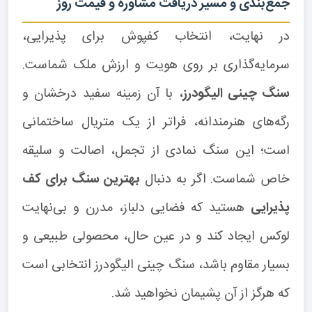
جمع‌بندی و مسیر دریافت مشاوره و قیمت روز
در نهایت، انتخاب کفپوش برای پذیرایی،
سرمایه‌گذاری بر روی هویت و ارزش ملک شماست.
سنگ چینی الیگودرز
، با آن زمینه سفید درخشان و
رگه‌های هنرمندانه، فراتر از یک متریال ساختمانی
است؛ این سنگ نمادی از تجمل، اصالت و سلیقه
خاص شماست. اگر به دنبال
بهترین سنگ برای کف
پذیرایی
هستید که فضایی دلباز، مدرن و بی‌نهایت
لوکس ایجاد کند و در عین حال، محصولی طبیعی و
بسیار مقاوم باشد، سنگ چینی الیگودرز انتخابی است
که هرگز از آن پشیمان نخواهید شد.