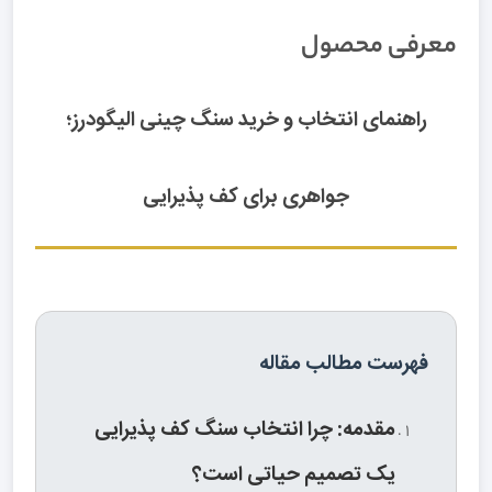
معرفی محصول
راهنمای انتخاب و خرید سنگ چینی الیگودرز؛
جواهری برای کف پذیرایی
فهرست مطالب مقاله
مقدمه: چرا انتخاب سنگ کف پذیرایی
یک تصمیم حیاتی است؟