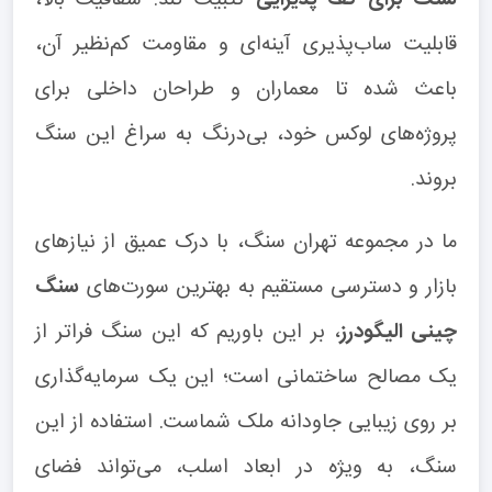
سنگ برای کف پذیرایی
تثبیت کند. شفافیت بالا،
قابلیت ساب‌پذیری آینه‌ای و مقاومت کم‌نظیر آن،
باعث شده تا معماران و طراحان داخلی برای
پروژه‌های لوکس خود، بی‌درنگ به سراغ این سنگ
بروند.
ما در مجموعه تهران سنگ، با درک عمیق از نیازهای
بازار و دسترسی مستقیم به بهترین سورت‌های
سنگ
چینی الیگودرز
، بر این باوریم که این سنگ فراتر از
یک مصالح ساختمانی است؛ این یک سرمایه‌گذاری
بر روی زیبایی جاودانه ملک شماست. استفاده از این
سنگ، به ویژه در ابعاد اسلب، می‌تواند فضای