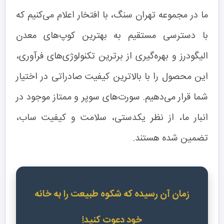
ما در مجموعه تهران سنگ، با افتخار اعلام می‌کنیم که
با دسترسی مستقیم به بهترین کوپ‌های معدن
الیگودرز و بهره‌گیری از برترین تکنولوژی‌های فرآوری،
این محصول را با بالاترین کیفیت صادراتی در اختیار
شما قرار می‌دهیم. سورت‌های سوپر و ممتاز موجود در
انبار ما، از نظر یکدستی، سلامت و کیفیت ساب،
تضمین شده هستند.
زمان آن رسیده که شکوه طبیعت را به خانه
خود دعوت کنید!