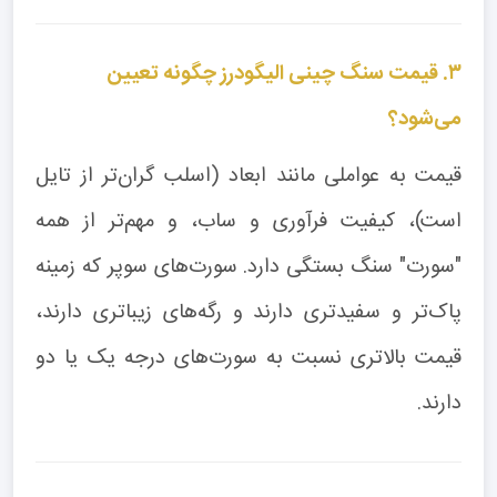
۳. قیمت سنگ چینی الیگودرز چگونه تعیین
می‌شود؟
قیمت به عواملی مانند ابعاد (اسلب گران‌تر از تایل
است)، کیفیت فرآوری و ساب، و مهم‌تر از همه
"سورت" سنگ بستگی دارد. سورت‌های سوپر که زمینه
پاک‌تر و سفیدتری دارند و رگه‌های زیباتری دارند،
قیمت بالاتری نسبت به سورت‌های درجه یک یا دو
دارند.