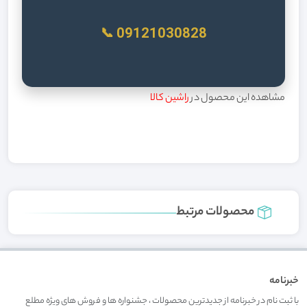
09121030828 📞
مشاهده این محصول در
راشین کالا
محصولات مرتبط
خبرنامه
با ثبت نام در خبرنامه از جدیدترین محصولات ، جشنواره ها و فروش های ویژه مطلع