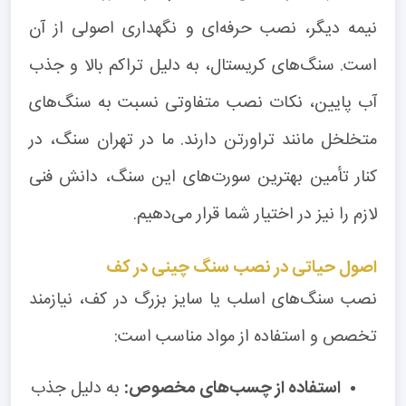
نیمه دیگر، نصب حرفه‌ای و نگهداری اصولی از آن
است. سنگ‌های کریستال، به دلیل تراکم بالا و جذب
آب پایین، نکات نصب متفاوتی نسبت به سنگ‌های
متخلخل مانند تراورتن دارند. ما در تهران سنگ، در
کنار تأمین بهترین سورت‌های این سنگ، دانش فنی
لازم را نیز در اختیار شما قرار می‌دهیم.
اصول حیاتی در نصب سنگ چینی در کف
نصب سنگ‌های اسلب یا سایز بزرگ در کف، نیازمند
تخصص و استفاده از مواد مناسب است:
استفاده از چسب‌های مخصوص:
به دلیل جذب