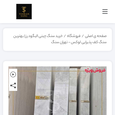
صفحه ی اصلی
/
فروشگاه
/
خرید سنگ چینی الیگودرز | بهترین
سنگ کف پذیرایی لوکس - تهران سنگ