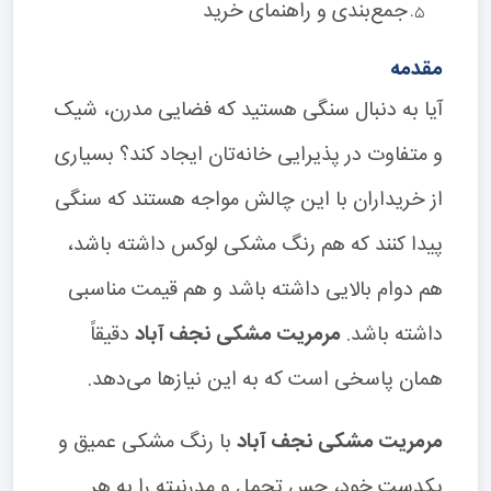
جمع‌بندی و راهنمای خرید
مقدمه
آیا به دنبال سنگی هستید که فضایی مدرن، شیک
و متفاوت در پذیرایی خانه‌تان ایجاد کند؟ بسیاری
از خریداران با این چالش مواجه هستند که سنگی
پیدا کنند که هم رنگ مشکی لوکس داشته باشد،
هم دوام بالایی داشته باشد و هم قیمت مناسبی
داشته باشد.
مرمریت مشکی نجف آباد
دقیقاً
همان پاسخی است که به این نیازها می‌دهد.
مرمریت مشکی نجف آباد
با رنگ مشکی عمیق و
یکدست خود، حس تجمل و مدرنیته را به هر