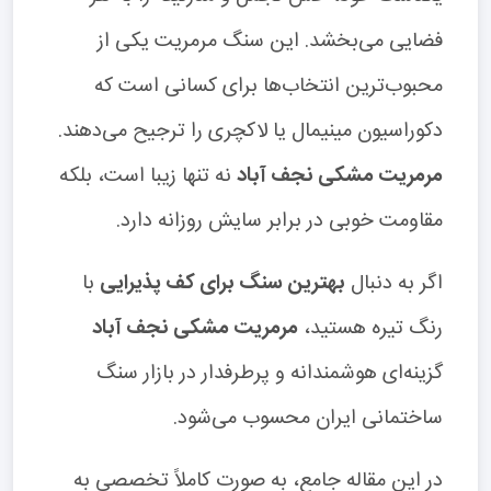
فضایی می‌بخشد. این سنگ مرمریت یکی از
محبوب‌ترین انتخاب‌ها برای کسانی است که
دکوراسیون مینیمال یا لاکچری را ترجیح می‌دهند.
مرمریت مشکی نجف آباد
نه تنها زیبا است، بلکه
مقاومت خوبی در برابر سایش روزانه دارد.
اگر به دنبال
بهترین سنگ برای کف پذیرایی
با
رنگ تیره هستید،
مرمریت مشکی نجف آباد
گزینه‌ای هوشمندانه و پرطرفدار در بازار سنگ
ساختمانی ایران محسوب می‌شود.
در این مقاله جامع، به صورت کاملاً تخصصی به