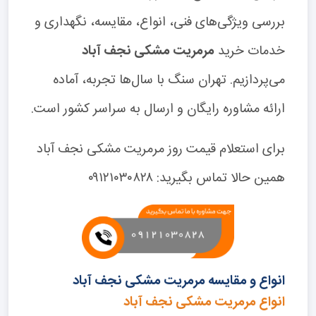
بررسی ویژگی‌های فنی، انواع، مقایسه، نگهداری و
خدمات خرید
مرمریت مشکی نجف آباد
می‌پردازیم. تهران سنگ با سال‌ها تجربه، آماده
ارائه مشاوره رایگان و ارسال به سراسر کشور است.
برای استعلام قیمت روز مرمریت مشکی نجف آباد
همین حالا تماس بگیرید: ۰۹۱۲۱۰۳۰۸۲۸
انواع و مقایسه مرمریت مشکی نجف آباد
انواع مرمریت مشکی نجف آباد