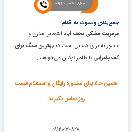
جمع‌بندی و دعوت به اقدام
مرمریت مشکی نجف آباد
انتخابی مدرن و
جسورانه برای کسانی است که
بهترین سنگ برای
کف پذیرایی
با ظاهر لوکس می‌خواهند.
همین حالا برای مشاوره رایگان و استعلام قیمت
روز تماس بگیرید:
۰۹۱۲۱۰۳۰۸۲۸