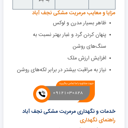
مزایا و معایب مرمریت مشکی نجف آباد
ظاهر بسیار مدرن و لوکس
پنهان کردن گرد و غبار بهتر نسبت به
سنگ‌های روشن
افزایش ارزش ملک
نیاز به مراقبت بیشتر در برابر لکه‌های روشن
خدمات و نگهداری مرمریت مشکی نجف آباد
راهنمای نگهداری