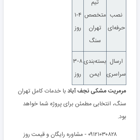
تیم
نصب
متخصص
۱-۴
حرفه‌ای
تهران
روز
سنگ
ارسال
بسته‌بندی
۳-۸
سراسری
ایمن
روز
مرمریت مشکی نجف آباد
با خدمات کامل تهران
سنگ، انتخابی مطمئن برای پروژه شما خواهد
بود.
۰۹۱۲۱۰۳۰۸۲۸ - مشاوره رایگان و قیمت روز