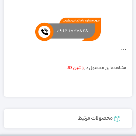
```
مشاهده این محصول در
راشین کالا
محصولات مرتبط