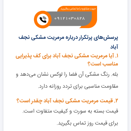
پرسش‌های پرتکرار درباره مرمریت مشکی نجف
آباد
۱. آیا مرمریت مشکی نجف آباد برای کف پذیرایی
مناسب است؟
بله. رنگ مشکی آن فضا را لوکس نشان می‌دهد و
مقاومت مناسبی برای تردد روزانه دارد.
۲. قیمت مرمریت مشکی نجف آباد چقدر است؟
قیمت بسته به سورت و کیفیت متفاوت است.
برای قیمت روز تماس بگیرید.