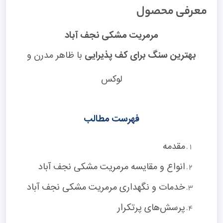
معرفی محصول
مرمریت مشکی نجف آباد
بهترین سنگ برای کف پذیرایی
با ظاهر مدرن و
لوکس
فهرست مطالب
مقدمه
انواع و مقایسه مرمریت مشکی نجف آباد
خدمات و نگهداری مرمریت مشکی نجف آباد
پرسش‌های پرتکرار