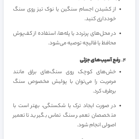
از کشیدن اجسام سنگین یا نوک تیز روی سنگ
خودداری کنید.
در محل‌های پرتردد یا پله‌ها، استفاده از کف‌پوش
محافظ یا قالیچه توصیه می‌شود.
4.
رفع آسیب‌های جزئی
خش‌های کوچک روی سنگ‌های براق مانند
مرمریت را می‌توان با پولیش مخصوص سنگ
برطرف کرد.
در صورت ایجاد ترک یا شکستگی، بهتر است با
متخصصان تعمیر سنگ تماس بگیرید تا تعمیر
اصولی انجام شود.