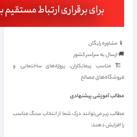
📱 مشاوره رایگان
🚚 ارسال به سراسر کشور
🏗️ مناسب پیمانکاران، پروژه‌های ساختمانی، و
فروشگاه‌های مصالح
مطالب آموزشی پیشنهادی
مطالب زیر می‌توانند درک شما از انتخاب سنگ مناسب
را افزایش دهند: