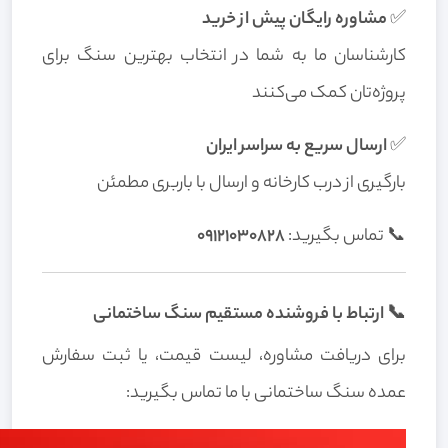
✅
مشاوره رایگان پیش از خرید
کارشناسان ما به شما در انتخاب بهترین سنگ برای
پروژه‌تان کمک می‌کنند
✅
ارسال سریع به سراسر ایران
بارگیری از درب کارخانه و ارسال با باربری مطمئن
📞 تماس بگیرید:
09121030828
📞 ارتباط با فروشنده مستقیم سنگ ساختمانی
برای دریافت مشاوره، لیست قیمت، یا ثبت سفارش
عمده سنگ ساختمانی با ما تماس بگیرید: