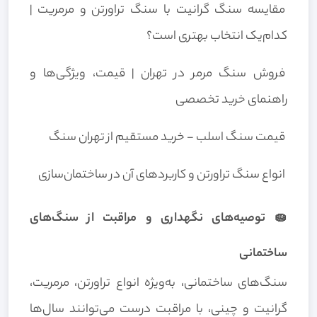
مقایسه سنگ گرانیت با سنگ تراورتن و مرمریت |
کدام‌یک انتخاب بهتری است؟
فروش سنگ مرمر در تهران | قیمت، ویژگی‌ها و
راهنمای خرید تخصصی
قیمت سنگ اسلب - خرید مستقیم از تهران سنگ
انواع سنگ تراورتن و کاربردهای آن در ساختمان‌سازی
🧽 توصیه‌های نگهداری و مراقبت از سنگ‌های
ساختمانی
سنگ‌های ساختمانی، به‌ویژه انواع تراورتن، مرمریت،
گرانیت و چینی، با مراقبت درست می‌توانند سال‌ها