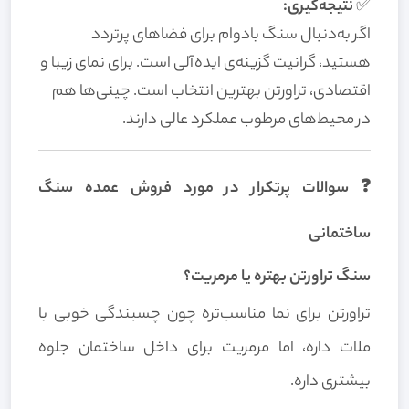
✅
نتیجه‌گیری:
اگر به‌دنبال سنگ بادوام برای فضاهای پرتردد
هستید، گرانیت گزینه‌ی ایده‌آلی است. برای نمای زیبا و
اقتصادی، تراورتن بهترین انتخاب است. چینی‌ها هم
در محیط‌های مرطوب عملکرد عالی دارند.
❓ سوالات پرتکرار در مورد فروش عمده سنگ
ساختمانی
سنگ تراورتن بهتره یا مرمریت؟
تراورتن برای نما مناسب‌تره چون چسبندگی خوبی با
ملات داره، اما مرمریت برای داخل ساختمان جلوه
بیشتری داره.