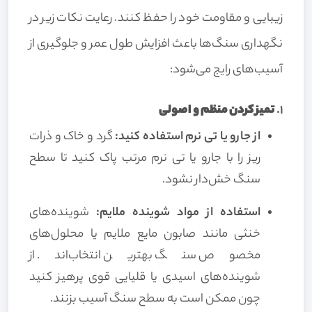
زیبایی و مقاومت خود را حفظ کنند. رعایت نکات زیر در
نگهداری سنگ‌ها باعث افزایش طول عمر و جلوگیری از
آسیب‌های رایج می‌شود:
1.
تمیز کردن منظم و اصولی
از جارو یا تی نرم استفاده کنید:
گرد و خاک و ذرات
ریز را با جارو یا تی نرم مرتب پاک کنید تا سطح
سنگ خش‌دار نشود.
استفاده از مواد شوینده ملایم:
شوینده‌های
خنثی مانند صابون مایع ملایم یا محلول‌های
مخصوص سنگ بهترین انتخاب‌اند. از
شوینده‌های اسیدی یا قلیایی قوی پرهیز کنید
چون ممکن است به سطح سنگ آسیب بزنند.