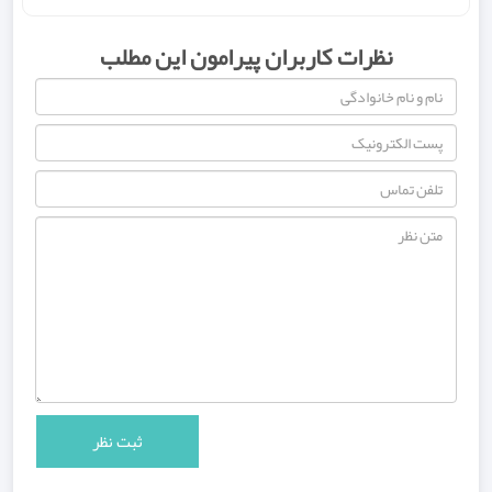
نظرات کاربران پیرامون این مطلب