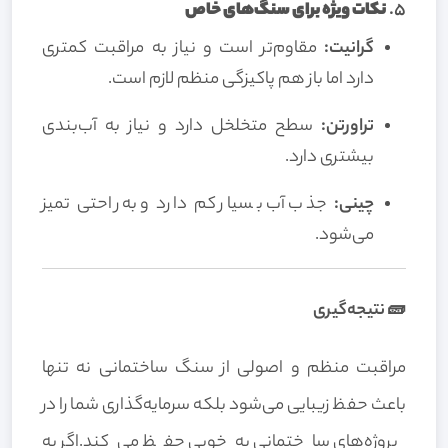
5.
نکات ویژه برای سنگ‌های خاص
گرانیت:
مقاوم‌تر است و نیاز به مراقبت کمتری
دارد اما باز هم پاکیزگی منظم لازم است.
تراورتن:
سطح متخلخل دارد و نیاز به آب‌بندی
بیشتری دارد.
چینی:
جذب آب بسیار کم دارد و به راحتی تمیز
می‌شود.
🧱 نتیجه‌گیری
مراقبت منظم و اصولی از سنگ ساختمانی نه تنها
باعث حفظ زیبایی می‌شود بلکه سرمایه‌گذاری شما را در
پروژه‌های ساختمانی به‌خوبی حفظ می‌کند.اگر به