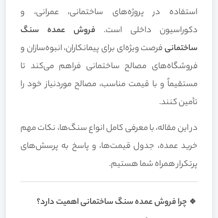
استفاده در پروژه‌های ساختمانی، عمرانی، و
دکوراسیون داخلی است.
فروش عمده سنگ
ساختمانی
فرصت ویژه‌ای برای پیمانکاران، انبوه‌سازان و
فروشگاه‌های مصالح ساختمانی فراهم می‌کند تا
مستقیماً و با قیمت مناسب، مصالح موردنیاز خود را
تأمین کنند.
در این مقاله، با معرفی کامل انواع سنگ‌ها، نکات مهم
خرید عمده، جدول قیمت‌ها، و پاسخ به پرسش‌های
پرتکرار همراه شما هستیم.
🔹 چرا فروش عمده سنگ ساختمانی اهمیت دارد؟