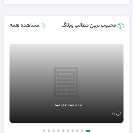
محبوب ترین مطالب وبلاگ
مشاهده همه
ابعاد استاندارد اسلب
70