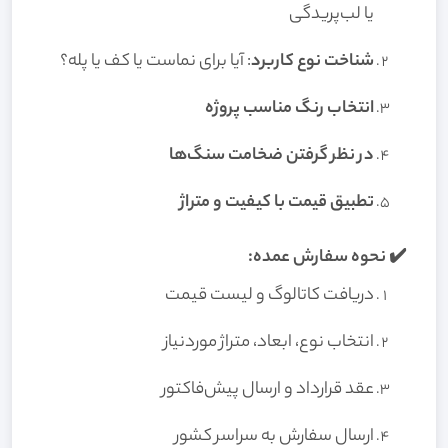
یا لب‌پریدگی
شناخت نوع کاربرد
: آیا برای نماست یا کف یا پله؟
انتخاب رنگ مناسب پروژه
در نظر گرفتن ضخامت سنگ‌ها
تطبیق قیمت با کیفیت و متراژ
✔️ نحوه سفارش عمده:
دریافت کاتالوگ و لیست قیمت
انتخاب نوع، ابعاد، متراژ موردنیاز
عقد قرارداد و ارسال پیش‌فاکتور
ارسال سفارش به سراسر کشور