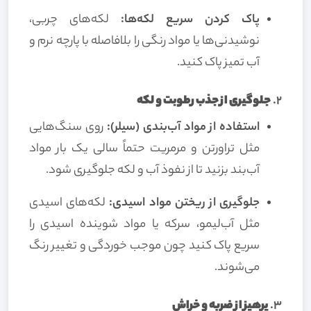
پاک کردن سریع لکه‌ها:
لکه‌های چربی،
نوشیدنی‌ها یا مواد رنگی را بلافاصله با پارچه نرم و
آب تمیز پاک کنید.
2.
جلوگیری از جذب رطوبت و لکه
استفاده از مواد آب‌بندی (سیلر):
روی سنگ‌هایی
مثل تراورتن و مرمریت حتماً سالی یک بار مواد
آب‌بند بزنید تا از نفوذ آب و لکه جلوگیری شود.
جلوگیری از ریختن مواد اسیدی:
لکه‌های اسیدی
مثل آب‌لیمو، سرکه یا مواد شوینده اسیدی را
سریع پاک کنید چون موجب خوردگی و تغییر رنگ
می‌شوند.
3.
پرهیز از ضربه و خراش