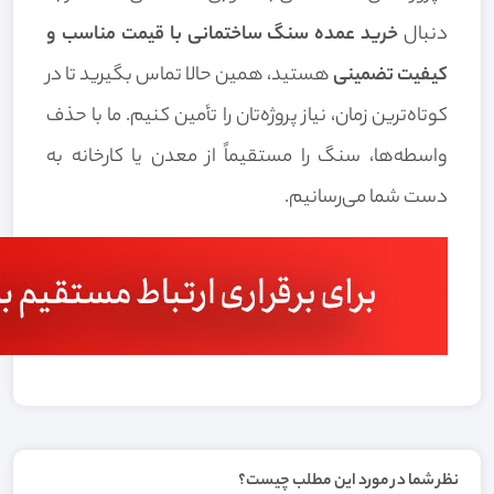
دنبال
خرید عمده سنگ ساختمانی با قیمت مناسب و
کیفیت تضمینی
هستید، همین حالا تماس بگیرید تا در
کوتاه‌ترین زمان، نیاز پروژه‌تان را تأمین کنیم. ما با حذف
واسطه‌ها، سنگ را مستقیماً از معدن یا کارخانه به
دست شما می‌رسانیم.
نظر شما در مورد این مطلب چیست؟