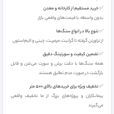
✅
خرید مستقیم از کارخانه و معدن
بدون واسطه، با قیمت‌های واقعی بازار
✅
تنوع بالا در انواع سنگ‌ها
از تراورتن گرفته تا گرانیت، مرمریت، چینی و لایم‌استون
✅
تضمین کیفیت و سورتینگ دقیق
همه سنگ‌ها با دقت برش و سورت می‌شن و قابل
بازگشت در صورت عدم تطابق هستند
✅
تخفیف ویژه برای خریدهای بالای ۵۰۰ متر
پیمانکاران و پروژه‌های بزرگ از ما تخفیف واقعی
می‌گیرند