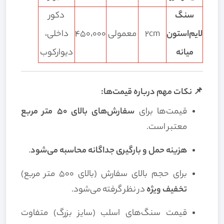
سنگ
دکور
لایم‌استون
2cm
معمولی
۴۵۰٬۰۰۰
داخلی،
میانه
دیوارکوب
📌 نکات مهم درباره قیمت‌ها:
قیمت‌ها برای
سفارش‌های بالای ۵۰ متر مربع
معتبر است.
هزینه حمل و بارگیری جداگانه محاسبه می‌شود
.
برای حجم بالای سفارش (بالای ۵۰۰ متر مربع)
تخفیف ویژه
در نظر گرفته می‌شود.
قیمت سنگ‌های اسلب (سایز بزرگ) متفاوت