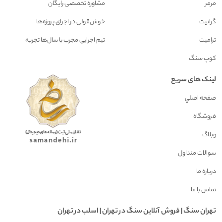
مرمر
مشاوره تخصصی رایگان
گرانیت
خوش‌قولی در اجرای پروژه‌ها
ترامیت
تیم اجرایی مجرب با سال‌ها تجربه
کوپ سنگ
لینک های سریع
صفحه اصلي
فروشگاه
وبلاگ
سوالات متداول
درباره ما
تماس با ما
تهران سنگ | فروش آنلاين سنگ در تهران | اسلب در تهران