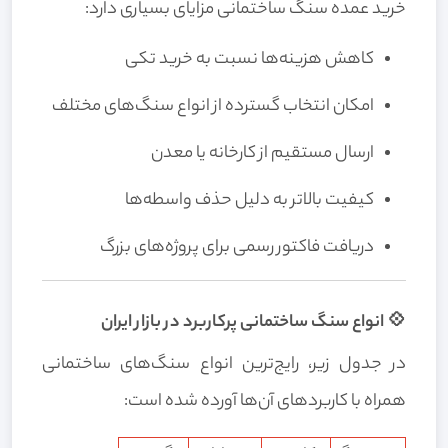
خرید عمده سنگ ساختمانی مزایای بسیاری دارد:
کاهش هزینه‌ها نسبت به خرید تکی
امکان انتخاب گسترده از انواع سنگ‌های مختلف
ارسال مستقیم از کارخانه یا معدن
کیفیت بالاتر به دلیل حذف واسطه‌ها
دریافت فاکتور رسمی برای پروژه‌های بزرگ
💠 انواع سنگ ساختمانی پرکاربرد در بازار ایران
در جدول زیر، رایج‌ترین انواع سنگ‌های ساختمانی
همراه با کاربردهای آن‌ها آورده شده است: