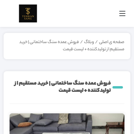
صفحه ی اصلی
/
وبلاگ
/
فروش عمده سنگ ساختمانی | خرید
مستقیم از تولیدکننده + لیست قیمت
فروش عمده سنگ ساختمانی | خرید مستقیم از
تولیدکننده + لیست قیمت